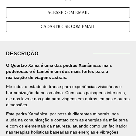
ACESSE COM EMAIL
CADASTRE-SE COM EMAIL
DESCRIÇÃO
O Quartzo Xamã é uma das pedras Xamânicas mais
poderosas e é também um dos mais fortes para a
realização de viagens astrais.
Ele induz o estado de transe para experiências visionárias e
harmonização da nossa alma. Com suas paisagens interiores,
ele nos leva e nos guia para viagens em outros tempos e outras
dimensões.
Este pedra Xamânica, por possuir diferentes minerais, nos
ajuda na comunicação e contato com as energias da mãe terra
e com os elementais da natureza, atuando como um facilitador
nas terapias holísticas baseadas nas energias e vibrações