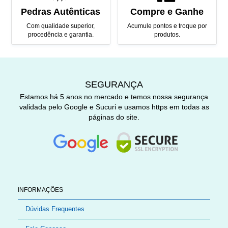
Pedras Autênticas
Compre e Ganhe
Com qualidade superior,
Acumule pontos e troque por
procedência e garantia.
produtos.
SEGURANÇA
Estamos há 5 anos no mercado e temos nossa segurança
validada pelo Google e Sucuri e usamos https em todas as
páginas do site.
INFORMAÇÕES
Dúvidas Frequentes