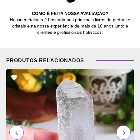
COMO É FEITA NOSSA AVALIAÇÃO?
Nossa metologia é baseada nos principais livros de pedras e
cristais e na nossa experiência de mais de 10 anos junto a
clientes e profissionais holísticos.
PRODUTOS RELACIONADOS
ADICIONAR
OS
FAVORITOS
ANTERIOR
PRÓXI