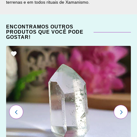
terrenas e em todos rituais de Xamanismo.
ENCONTRAMOS OUTROS
PRODUTOS QUE VOCÊ PODE
GOSTAR!
ADICIONAR
OS
FAVORITOS
ANTERIOR
PRÓXI