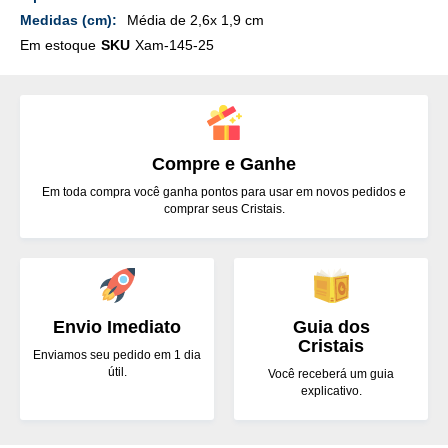
Média de 2,6x 1,9 cm
Em estoque
SKU
Xam-145-25
Compre e Ganhe
Em toda compra você ganha pontos para usar em novos pedidos e
comprar seus Cristais.
Envio Imediato
Guia dos
Cristais
Enviamos seu pedido em 1 dia
útil.
Você receberá um guia
explicativo.