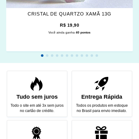
CRISTAL DE QUARTZO XAMÃ 13G
R$ 19,90
Você ainda ganha
40 pontos
Tudo sem juros
Entrega Rápida
Todo o site em até 3x sem juros
Todos os produtos em estoque
no cartão de crédito.
no Brasil para envio imediato.