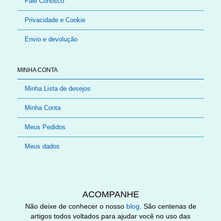
Fale Conosco
Privacidade e Cookie
Envio e devolução
MINHA CONTA
Minha Lista de desejos
Minha Conta
Meus Pedidos
Meus dados
ACOMPANHE
Não deixe de conhecer o nosso
blog
. São centenas de
artigos todos voltados para ajudar você no uso das