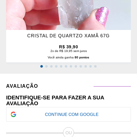
CRISTAL DE QUARTZO XAMÃ 67G
R$ 39,90
2x de R$ 19,95 sem juros
Você ainda ganha
80 pontos
AVALIAÇÃO
IDENTIFIQUE-SE PARA FAZER A SUA
AVALIAÇÃO
CONTINUE COM GOOGLE