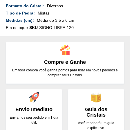
Mais
Diversos
Detalhes
Mistas
Média de 3,5 x 6 cm
Em estoque
SKU
SIGNO-LIBRA-120
Compre e Ganhe
Em toda compra você ganha pontos para usar em novos pedidos e
comprar seus Cristais.
Envio Imediato
Guia dos
Cristais
Enviamos seu pedido em 1 dia
útil.
Você receberá um guia
explicativo.