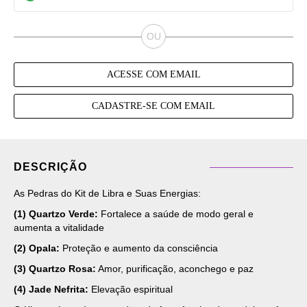
ACESSE COM EMAIL
CADASTRE-SE COM EMAIL
DESCRIÇÃO
As Pedras do Kit de Libra e Suas Energias:
(1) Quartzo Verde:
Fortalece a saúde de modo geral e
aumenta a vitalidade
(2) Opala:
Proteção e aumento da consciência
(3) Quartzo Rosa:
Amor, purificação, aconchego e paz
(4) Jade Nefrita:
Elevação espiritual