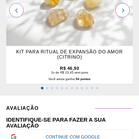
ANTERIOR
PRÓXI
KIT PARA RITUAL DE EXPANSÃO DO AMOR
(CITRINO)
R$ 46,90
2x de R$ 23,45 sem juros
Você ainda ganha
94 pontos
AVALIAÇÃO
IDENTIFIQUE-SE PARA FAZER A SUA
AVALIAÇÃO
CONTINUE COM GOOGLE