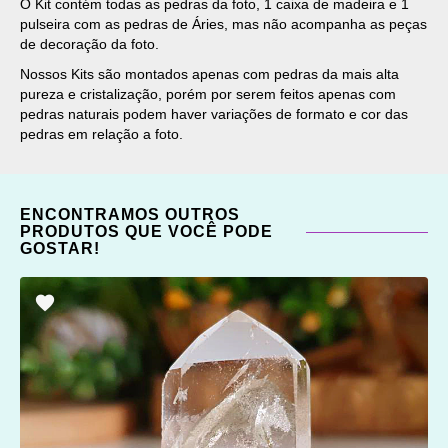
O Kit contém todas as pedras da foto, 1 caixa de madeira e 1
pulseira com as pedras de Áries, mas não acompanha as peças
de decoração da foto.
Nossos Kits são montados apenas com pedras da mais alta
pureza e cristalização, porém por serem feitos apenas com
pedras naturais podem haver variações de formato e cor das
pedras em relação a foto.
ENCONTRAMOS OUTROS
PRODUTOS QUE VOCÊ PODE
GOSTAR!
ADICIONAR
OS
FAVORITOS