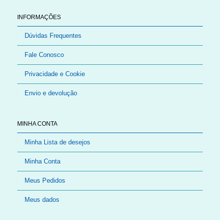
INFORMAÇÕES
Dúvidas Frequentes
Fale Conosco
Privacidade e Cookie
Envio e devolução
MINHA CONTA
Minha Lista de desejos
Minha Conta
Meus Pedidos
Meus dados