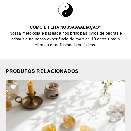
COMO É FEITA NOSSA AVALIAÇÃO?
Nossa metologia é baseada nos principais livros de pedras e
cristais e na nossa experiência de mais de 10 anos junto a
clientes e profissionais holísticos.
PRODUTOS RELACIONADOS
ADICIONAR
OS
FAVORITOS