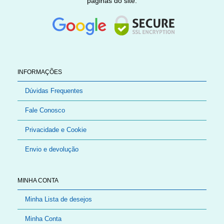
páginas do site.
INFORMAÇÕES
Dúvidas Frequentes
Fale Conosco
Privacidade e Cookie
Envio e devolução
MINHA CONTA
Minha Lista de desejos
Minha Conta