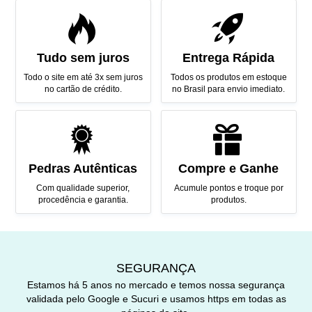
Tudo sem juros
Entrega Rápida
Todo o site em até 3x sem juros
Todos os produtos em estoque
no cartão de crédito.
no Brasil para envio imediato.
Pedras Autênticas
Compre e Ganhe
Com qualidade superior,
Acumule pontos e troque por
procedência e garantia.
produtos.
SEGURANÇA
Estamos há 5 anos no mercado e temos nossa segurança
validada pelo Google e Sucuri e usamos https em todas as