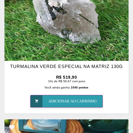
TURMALINA VERDE ESPECIAL NA MATRIZ 130G
R$ 519,90
10x de R$ 56,67 com juros
Você ainda ganha
1040 pontos
ADICIONAR AO CARRINHO
ADICIONAR