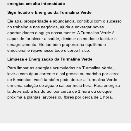
energias em alta intensidade
.
Significado e Energias da Turmalina Verde
Ele atrai prosperidade e abundância, contribui com o sucesso
no trabalho e nos negócios, ajuda e enxergar novas
oportunidades e aguça nossa mente. A Turmalina Verde é
capaz de fortalecer a saúde, diminuir os medos e facilitar o
emagrecimento. Ele também proporciona equilíbrio o
emocional e rejuvenesce todo o corpo físico.
Limpeza e Energização da Turmalina Verde
Para limpar as energias acumuladas na Turmalina Verde,
lave-a com água corrente e sal grosso ou marinho por cerca
de 5 minutos. Você também pode deixar a Turmalina Verde
em uma solução de água e sal por meia hora. Para energiza-
la deixe sob a luz do Sol por cerca de 1 hora ou coloque
próxima a plantas, árvores ou flores por cerca de 1 hora.