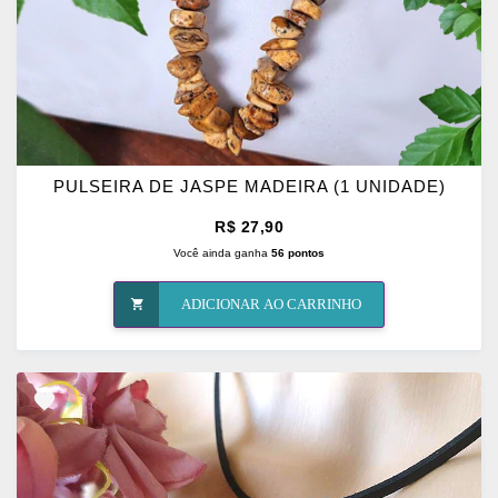
PULSEIRA DE JASPE MADEIRA (1 UNIDADE)
R$ 27,90
Você ainda ganha
56 pontos
ADICIONAR AO CARRINHO
ADICIONAR
OS