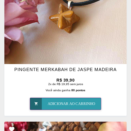
FAVORITOS
PINGENTE MERKABAH DE JASPE MADEIRA
R$ 39,90
2x de R$ 19,95 sem juros
Você ainda ganha
80 pontos
ADICIONAR AO CARRINHO
ADICIONAR