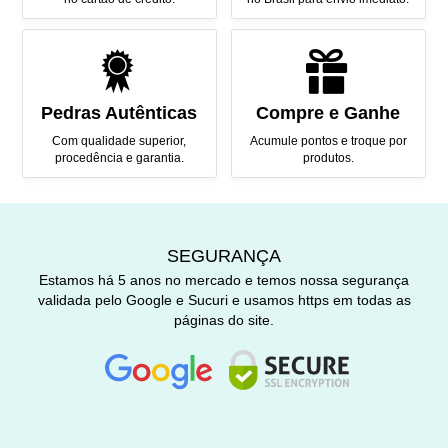
Pedras Autênticas
Compre e Ganhe
Com qualidade superior,
Acumule pontos e troque por
procedência e garantia.
produtos.
SEGURANÇA
Estamos há 5 anos no mercado e temos nossa segurança
validada pelo Google e Sucuri e usamos https em todas as
páginas do site.