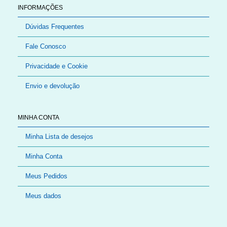
INFORMAÇÕES
Dúvidas Frequentes
Fale Conosco
Privacidade e Cookie
Envio e devolução
MINHA CONTA
Minha Lista de desejos
Minha Conta
Meus Pedidos
Meus dados