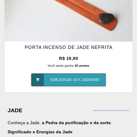
PORTA INCENSO DE JADE NEFRITA
R$ 19,90
Você ainda ganha
40 pontos
ADICIONAR AO CARRINHO
JADE
Conheça a Jade,
a Pedra da purificação e da sorte
.
Significado e Energias da Jade