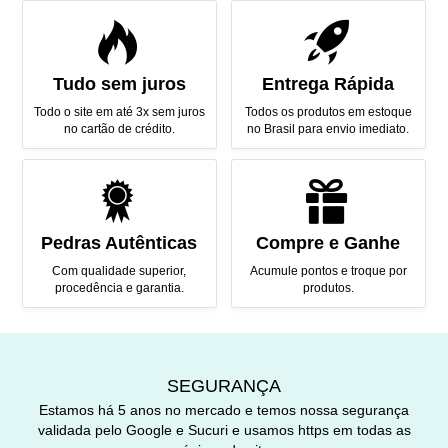
Tudo sem juros
Entrega Rápida
Todo o site em até 3x sem juros
Todos os produtos em estoque
no cartão de crédito.
no Brasil para envio imediato.
Pedras Autênticas
Compre e Ganhe
Com qualidade superior,
Acumule pontos e troque por
procedência e garantia.
produtos.
SEGURANÇA
Estamos há 5 anos no mercado e temos nossa segurança
validada pelo Google e Sucuri e usamos https em todas as