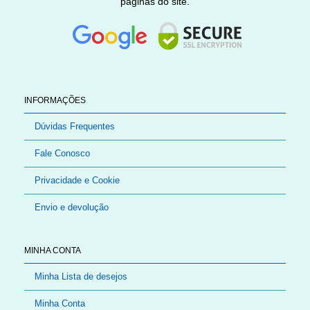
páginas do site.
INFORMAÇÕES
Dúvidas Frequentes
Fale Conosco
Privacidade e Cookie
Envio e devolução
MINHA CONTA
Minha Lista de desejos
Minha Conta