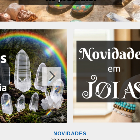
NOVIDADES