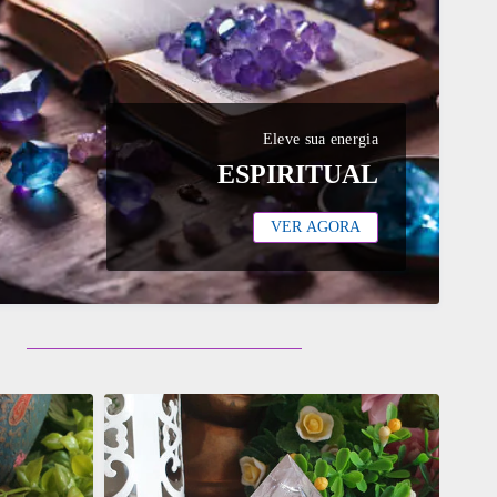
Eleve sua energia
ESPIRITUAL
VER AGORA
ADICIONAR
OS