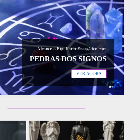
Alcance o Equilíbrio Energético com
PEDRAS DOS SIGNOS
VER AGORA
ADICIONAR