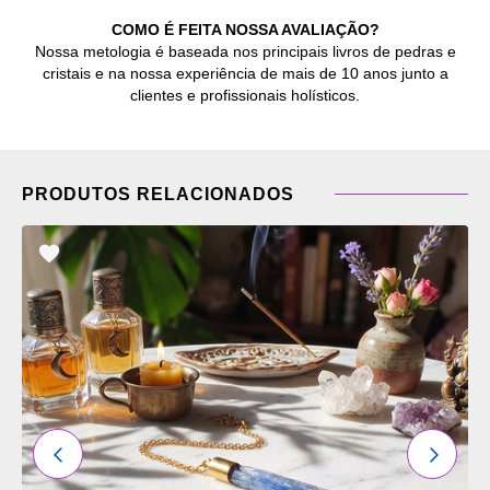
COMO É FEITA NOSSA AVALIAÇÃO?
Nossa metologia é baseada nos principais livros de pedras e
cristais e na nossa experiência de mais de 10 anos junto a
clientes e profissionais holísticos.
PRODUTOS RELACIONADOS
ADICIONAR
OS
FAVORITOS
ANTERIOR
PRÓXI