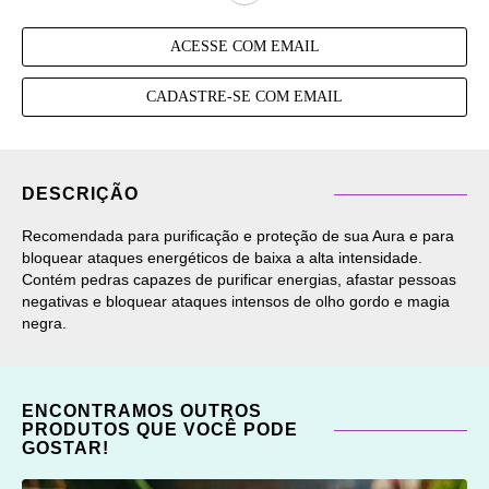
ACESSE COM EMAIL
CADASTRE-SE COM EMAIL
DESCRIÇÃO
Recomendada para purificação e proteção de sua Aura e para
bloquear ataques energéticos de baixa a alta intensidade.
Contém pedras capazes de purificar energias, afastar pessoas
negativas e bloquear ataques intensos de olho gordo e magia
negra.
ENCONTRAMOS OUTROS
PRODUTOS QUE VOCÊ PODE
GOSTAR!