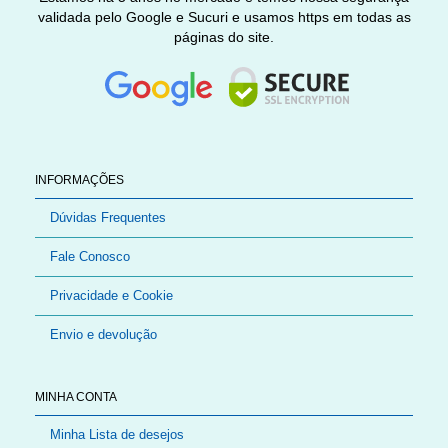
validada pelo Google e Sucuri e usamos https em todas as
páginas do site.
INFORMAÇÕES
Dúvidas Frequentes
Fale Conosco
Privacidade e Cookie
Envio e devolução
MINHA CONTA
Minha Lista de desejos