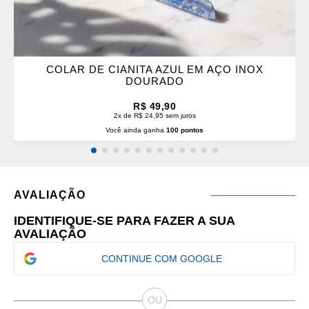
COLAR DE CIANITA AZUL EM AÇO INOX
DOURADO
R$ 49,90
2x de R$ 24,95 sem juros
Você ainda ganha
100 pontos
AVALIAÇÃO
IDENTIFIQUE-SE PARA FAZER A SUA
AVALIAÇÃO
CONTINUE COM GOOGLE