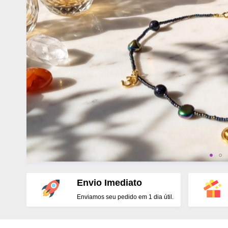
Envio Imediato
Enviamos seu pedido em 1 dia útil.