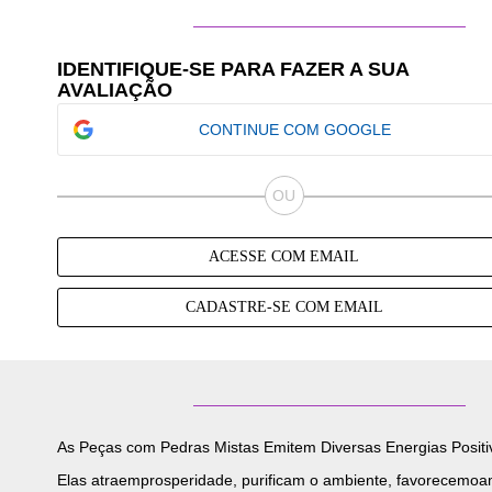
IDENTIFIQUE-SE PARA FAZER A SUA
AVALIAÇÃO
CONTINUE COM GOOGLE
ACESSE COM EMAIL
CADASTRE-SE COM EMAIL
As Peças com Pedras Mistas Emitem Diversas Energias Positi
Elas atraemprosperidade, purificam o ambiente, favorecemo