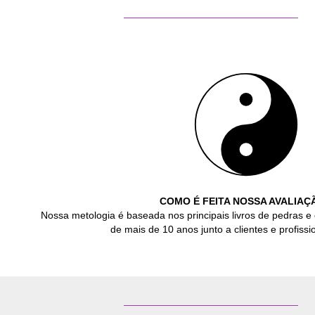
COMO É FEITA NOSSA AVALIAÇ
Nossa metologia é baseada nos principais livros de pedras e 
de mais de 10 anos junto a clientes e profissio