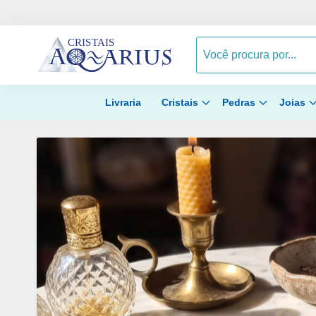
Livraria
Cristais
Pedras
Joias