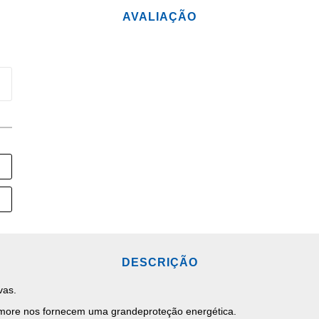
AVALIAÇÃO
DESCRIÇÃO
vas.
amore nos fornecem uma grandeproteção energética.