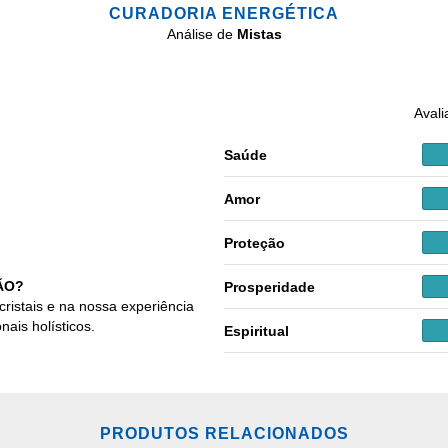
CURADORIA ENERGÉTICA
Análise de
Mistas
Avali
Saúde
Amor
Proteção
ÃO?
Prosperidade
cristais e na nossa experiência
nais holísticos.
Espiritual
PRODUTOS RELACIONADOS