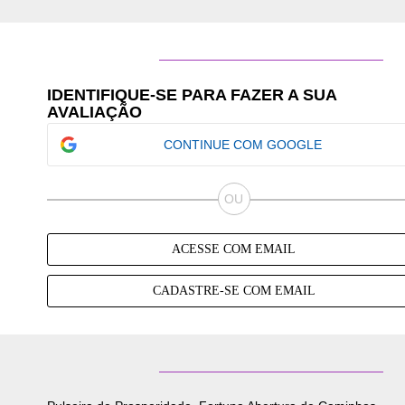
ADICIONAR AO CARRINHO
ADI
IDENTIFIQUE-SE PARA FAZER A SUA
AVALIAÇÃO
CONTINUE COM GOOGLE
ACESSE COM EMAIL
CADASTRE-SE COM EMAIL