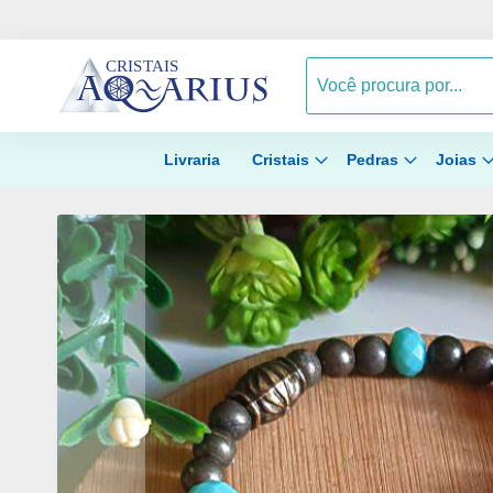
Livraria
Cristais
Pedras
Joias