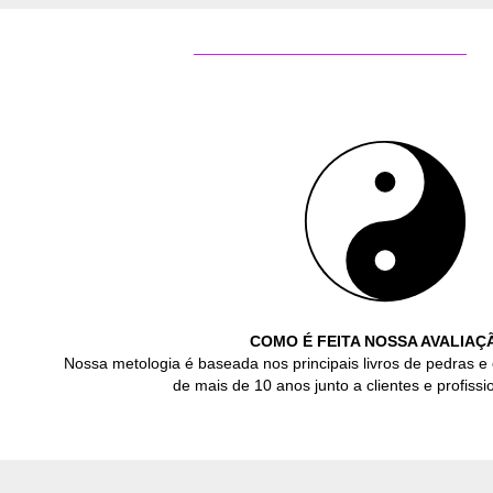
COMO É FEITA NOSSA AVALIAÇ
Nossa metologia é baseada nos principais livros de pedras e 
de mais de 10 anos junto a clientes e profissio