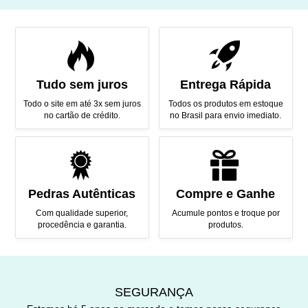
Tudo sem juros
Entrega Rápida
Todo o site em até 3x sem juros
Todos os produtos em estoque
no cartão de crédito.
no Brasil para envio imediato.
Pedras Autênticas
Compre e Ganhe
Com qualidade superior,
Acumule pontos e troque por
procedência e garantia.
produtos.
SEGURANÇA