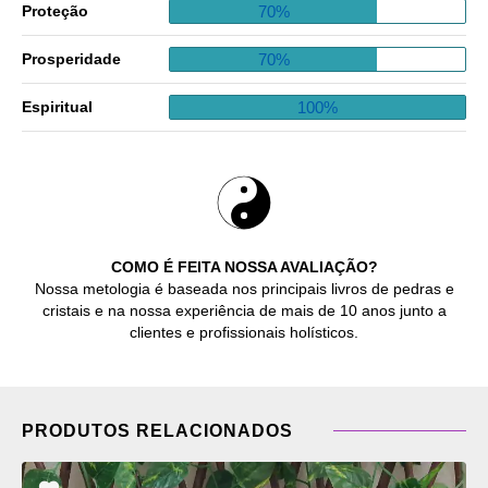
70%
Proteção
70%
Prosperidade
100%
Espiritual
COMO É FEITA NOSSA AVALIAÇÃO?
Nossa metologia é baseada nos principais livros de pedras e
cristais e na nossa experiência de mais de 10 anos junto a
clientes e profissionais holísticos.
PRODUTOS RELACIONADOS
ADICIONAR