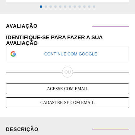
AVALIAÇÃO
IDENTIFIQUE-SE PARA FAZER A SUA
AVALIAÇÃO
CONTINUE COM GOOGLE
ACESSE COM EMAIL
CADASTRE-SE COM EMAIL
DESCRIÇÃO