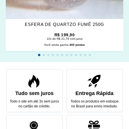
ESFERA DE QUARTZO FUMÊ 250G
R$ 199,90
10x de R$ 21,79 com juros
Você ainda ganha
400 pontos
Tudo sem juros
Entrega Rápida
Todo o site em até 3x sem juros
Todos os produtos em estoque
no cartão de crédito.
no Brasil para envio imediato.