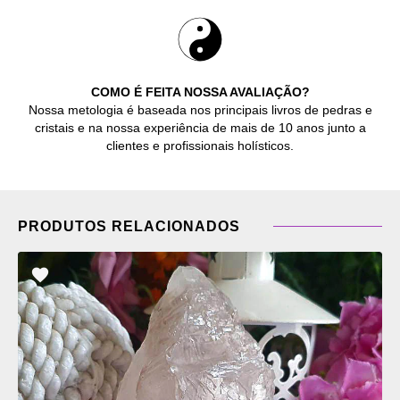
COMO É FEITA NOSSA AVALIAÇÃO?
Nossa metologia é baseada nos principais livros de pedras e
cristais e na nossa experiência de mais de 10 anos junto a
clientes e profissionais holísticos.
PRODUTOS RELACIONADOS
ADICIONAR
OS
FAVORITOS