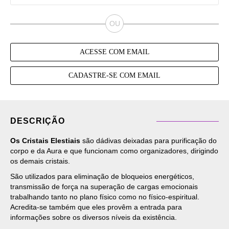
ACESSE COM EMAIL
CADASTRE-SE COM EMAIL
DESCRIÇÃO
Os Cristais Elestiais
são dádivas deixadas para purificação do
corpo e da Aura e que funcionam como organizadores, dirigindo
os demais cristais.
São utilizados para eliminação de bloqueios energéticos,
transmissão de força na superação de cargas emocionais
trabalhando tanto no plano físico como no físico-espiritual.
Acredita-se também que eles provêm a entrada para
informações sobre os diversos níveis da existência.