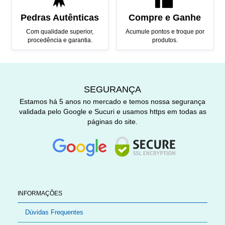
Pedras Autênticas
Compre e Ganhe
Com qualidade superior,
Acumule pontos e troque por
procedência e garantia.
produtos.
SEGURANÇA
Estamos há 5 anos no mercado e temos nossa segurança
validada pelo Google e Sucuri e usamos https em todas as
páginas do site.
INFORMAÇÕES
Dúvidas Frequentes