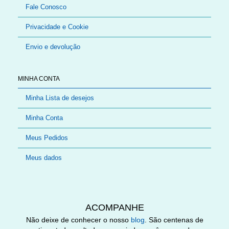
Fale Conosco
Privacidade e Cookie
Envio e devolução
MINHA CONTA
Minha Lista de desejos
Minha Conta
Meus Pedidos
Meus dados
ACOMPANHE
Não deixe de conhecer o nosso
blog
. São centenas de