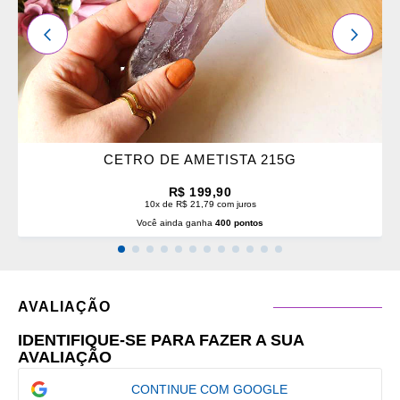
ANTERIOR
PRÓXI
CETRO DE AMETISTA 215G
R$ 199,90
10x de R$ 21,79 com juros
Você ainda ganha
400 pontos
AVALIAÇÃO
IDENTIFIQUE-SE PARA FAZER A SUA
AVALIAÇÃO
CONTINUE COM GOOGLE