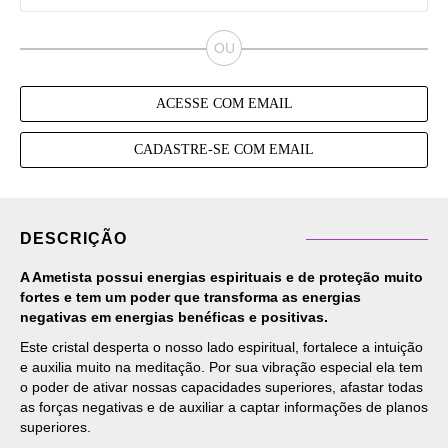
ACESSE COM EMAIL
CADASTRE-SE COM EMAIL
DESCRIÇÃO
A
Ametista
possui energias espirituais e de proteção muito
fortes e tem um poder que transforma as energias
negativas em energias benéficas e positivas.
Este cristal desperta o nosso lado espiritual, fortalece a intuição
e auxilia muito na meditação. Por sua vibração especial ela tem
o poder de ativar nossas capacidades superiores, afastar todas
as forças negativas e de auxiliar a captar informações de planos
superiores.