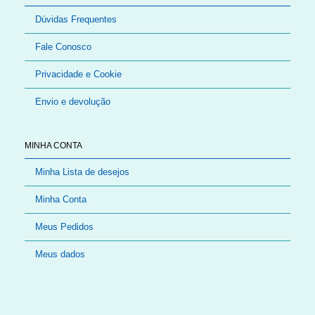
Dúvidas Frequentes
Fale Conosco
Privacidade e Cookie
Envio e devolução
MINHA CONTA
Minha Lista de desejos
Minha Conta
Meus Pedidos
Meus dados