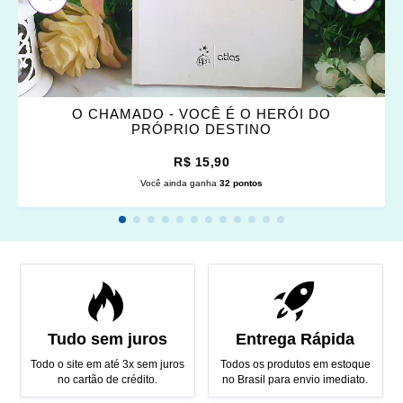
O CHAMADO - VOCÊ É O HERÓI DO
PRÓPRIO DESTINO
R$ 15,90
Você ainda ganha
32 pontos
Tudo sem juros
Entrega Rápida
Todo o site em até 3x sem juros
Todos os produtos em estoque
no cartão de crédito.
no Brasil para envio imediato.