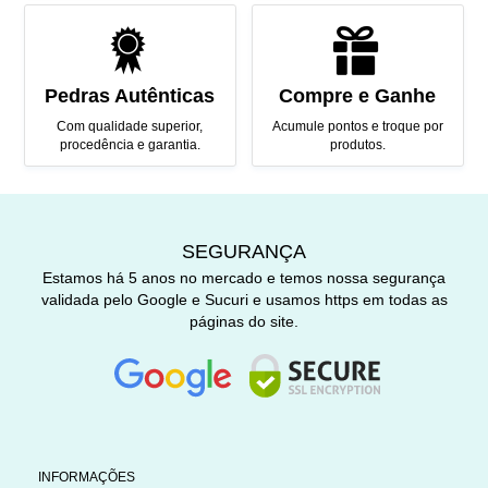
Pedras Autênticas
Compre e Ganhe
Com qualidade superior,
Acumule pontos e troque por
procedência e garantia.
produtos.
SEGURANÇA
Estamos há 5 anos no mercado e temos nossa segurança
validada pelo Google e Sucuri e usamos https em todas as
páginas do site.
INFORMAÇÕES