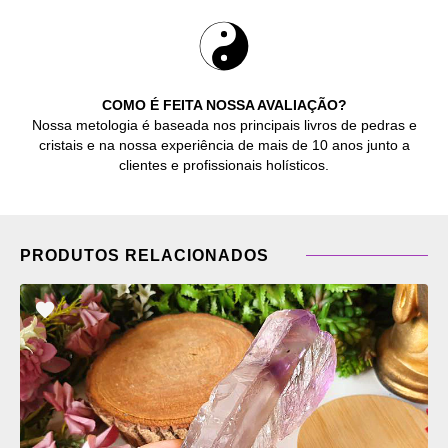
COMO É FEITA NOSSA AVALIAÇÃO?
Nossa metologia é baseada nos principais livros de pedras e
cristais e na nossa experiência de mais de 10 anos junto a
clientes e profissionais holísticos.
PRODUTOS RELACIONADOS
ADICIONAR
OS
FAVORITOS