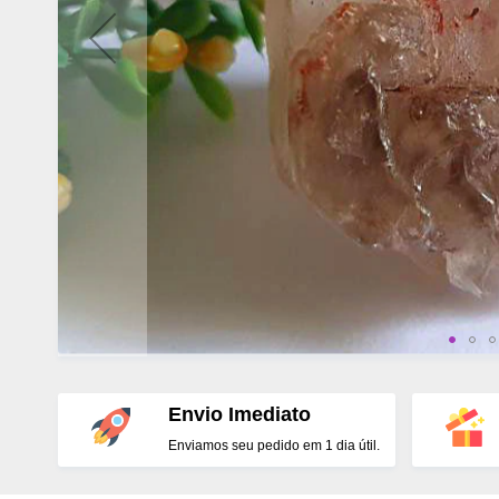
Envio Imediato
Enviamos seu pedido em 1 dia útil.