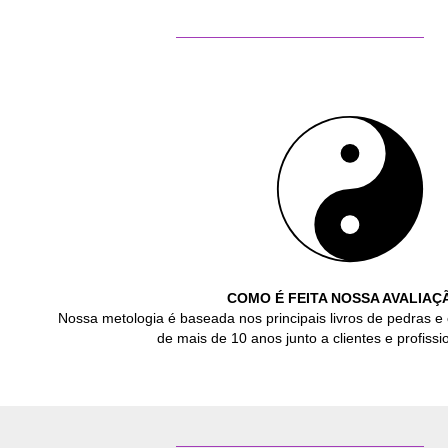
COMO É FEITA NOSSA AVALIAÇ
Nossa metologia é baseada nos principais livros de pedras e 
de mais de 10 anos junto a clientes e profissio