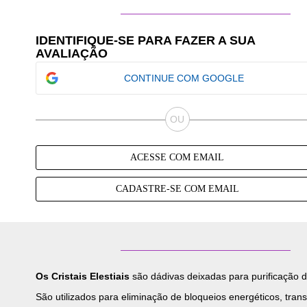
IDENTIFIQUE-SE PARA FAZER A SUA
AVALIAÇÃO
CONTINUE COM GOOGLE
ACESSE COM EMAIL
CADASTRE-SE COM EMAIL
Os Cristais Elestiais
são dádivas deixadas para purificação d
São utilizados para eliminação de bloqueios energéticos, tran