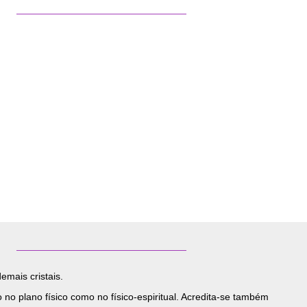
emais cristais.
no plano físico como no físico-espiritual. Acredita-se também