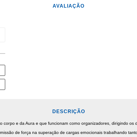
AVALIAÇÃO
DESCRIÇÃO
o corpo e da Aura e que funcionam como organizadores, dirigindo os d
smissão de força na superação de cargas emocionais trabalhando tanto 