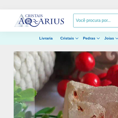
Livraria
Cristais
Pedras
Joias