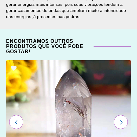
gerar energias mais intensas, pois suas vibrações tendem a
gerar casamentos de ondas que ampliam muito a intensidade
das energias já presentes nas pedras.
ENCONTRAMOS OUTROS
PRODUTOS QUE VOCÊ PODE
GOSTAR!
ADICIONAR
OS
FAVORITOS
ANTERIOR
PRÓXI