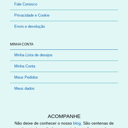
Fale Conosco
Privacidade e Cookie
Envio e devolução
MINHA CONTA
Minha Lista de desejos
Minha Conta
Meus Pedidos
Meus dados
ACOMPANHE
Não deixe de conhecer o nosso
blog
. São centenas de