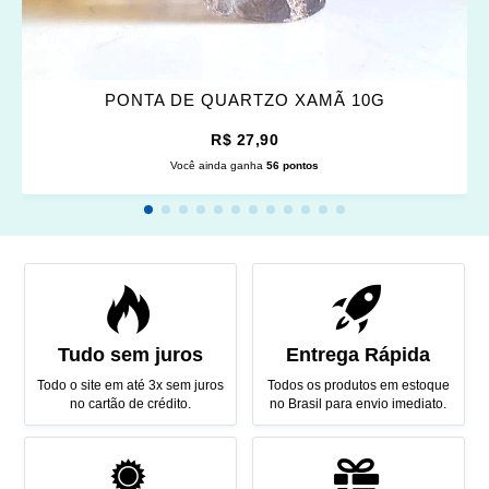
PONTA DE QUARTZO XAMÃ 10G
R$ 27,90
Você ainda ganha
56 pontos
Tudo sem juros
Entrega Rápida
Todo o site em até 3x sem juros
Todos os produtos em estoque
no cartão de crédito.
no Brasil para envio imediato.