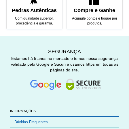
Pedras Autênticas
Compre e Ganhe
Com qualidade superior,
Acumule pontos e troque por
procedência e garantia.
produtos.
SEGURANÇA
Estamos há 5 anos no mercado e temos nossa segurança
validada pelo Google e Sucuri e usamos https em todas as
páginas do site.
INFORMAÇÕES
Dúvidas Frequentes