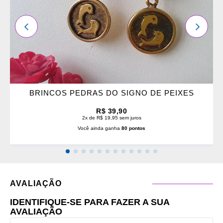
ANTERIOR
PRÓXI
BRINCOS PEDRAS DO SIGNO DE PEIXES
R$ 39,90
2x de R$ 19,95 sem juros
Você ainda ganha
80 pontos
AVALIAÇÃO
IDENTIFIQUE-SE PARA FAZER A SUA
AVALIAÇÃO