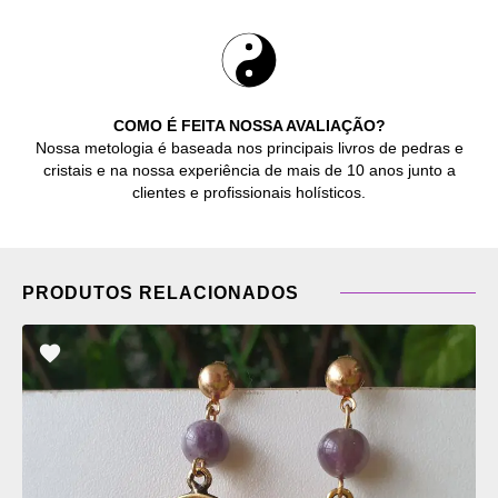
COMO É FEITA NOSSA AVALIAÇÃO?
Nossa metologia é baseada nos principais livros de pedras e
cristais e na nossa experiência de mais de 10 anos junto a
clientes e profissionais holísticos.
PRODUTOS RELACIONADOS
ADICIONAR
OS
FAVORITOS