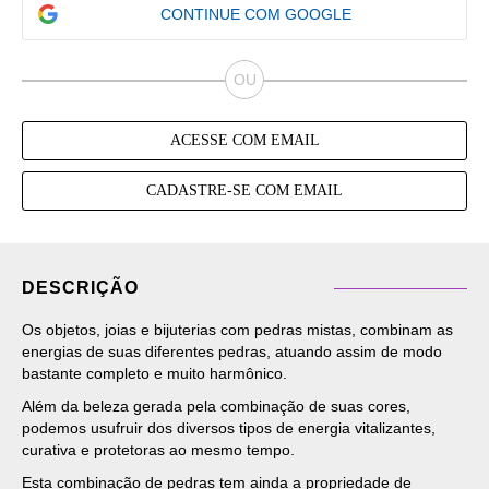
CONTINUE COM GOOGLE
ACESSE COM EMAIL
CADASTRE-SE COM EMAIL
DESCRIÇÃO
Os objetos, joias e bijuterias com pedras mistas, combinam as
energias de suas diferentes pedras, atuando assim de modo
bastante completo e muito harmônico.
Além da beleza gerada pela combinação de suas cores,
podemos usufruir dos diversos tipos de energia vitalizantes,
curativa e protetoras ao mesmo tempo.
Esta combinação de pedras tem ainda a propriedade de