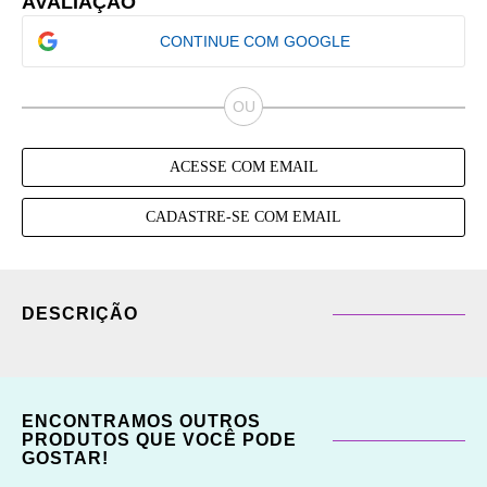
AVALIAÇÃO
CONTINUE COM GOOGLE
ACESSE COM EMAIL
CADASTRE-SE COM EMAIL
DESCRIÇÃO
ENCONTRAMOS OUTROS
PRODUTOS QUE VOCÊ PODE
GOSTAR!