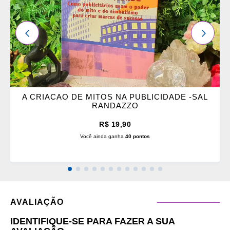
ANTERIOR
PRÓXI
A CRIACAO DE MITOS NA PUBLICIDADE -SAL
RANDAZZO
R$ 19,90
Você ainda ganha
40 pontos
AVALIAÇÃO
IDENTIFIQUE-SE PARA FAZER A SUA