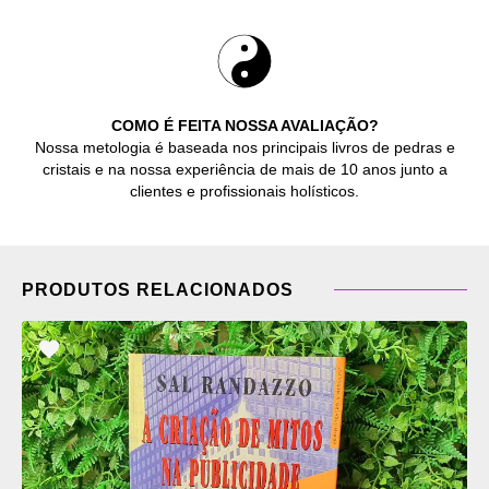
COMO É FEITA NOSSA AVALIAÇÃO?
Nossa metologia é baseada nos principais livros de pedras e
cristais e na nossa experiência de mais de 10 anos junto a
clientes e profissionais holísticos.
PRODUTOS RELACIONADOS
ADICIONAR
OS
FAVORITOS