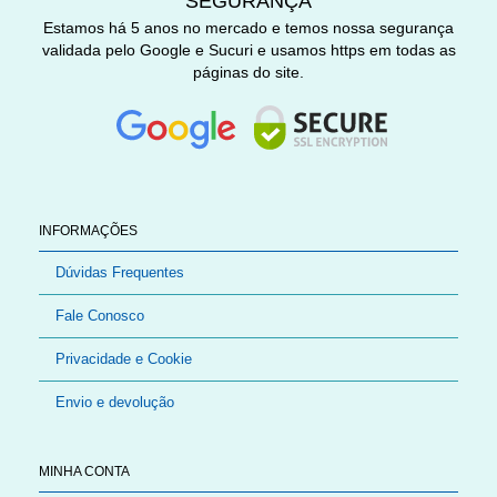
SEGURANÇA
Estamos há 5 anos no mercado e temos nossa segurança
validada pelo Google e Sucuri e usamos https em todas as
páginas do site.
INFORMAÇÕES
Dúvidas Frequentes
Fale Conosco
Privacidade e Cookie
Envio e devolução
MINHA CONTA