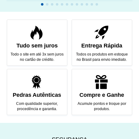
Tudo sem juros
Entrega Rápida
Todo o site em até 3x sem juros
Todos os produtos em estoque
no cartão de crédito.
no Brasil para envio imediato.
Pedras Autênticas
Compre e Ganhe
Com qualidade superior,
Acumule pontos e troque por
procedência e garantia.
produtos.