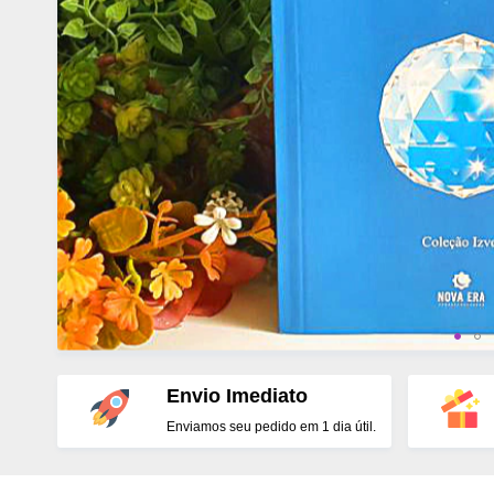
Envio Imediato
Enviamos seu pedido em 1 dia útil.