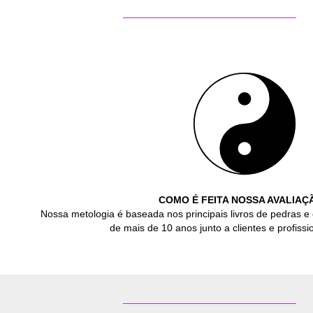
COMO É FEITA NOSSA AVALIAÇ
Nossa metologia é baseada nos principais livros de pedras e 
de mais de 10 anos junto a clientes e profissio