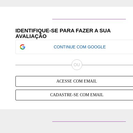
ADICIONAR AO CARRINHO
ADI
IDENTIFIQUE-SE PARA FAZER A SUA
AVALIAÇÃO
CONTINUE COM GOOGLE
ACESSE COM EMAIL
CADASTRE-SE COM EMAIL