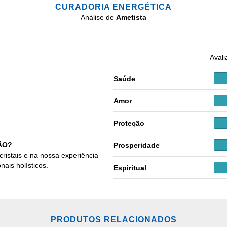
CURADORIA ENERGÉTICA
Análise de
Ametista
Avali
Saúde
Amor
Proteção
ÃO?
Prosperidade
cristais e na nossa experiência
nais holísticos.
Espiritual
PRODUTOS RELACIONADOS