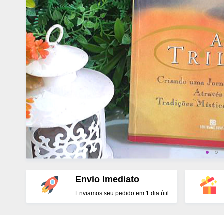
Envio Imediato
Enviamos seu pedido em 1 dia útil.