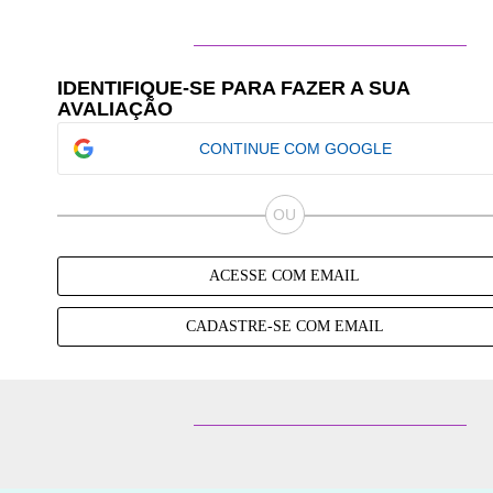
IDENTIFIQUE-SE PARA FAZER A SUA
AVALIAÇÃO
CONTINUE COM GOOGLE
ACESSE COM EMAIL
CADASTRE-SE COM EMAIL