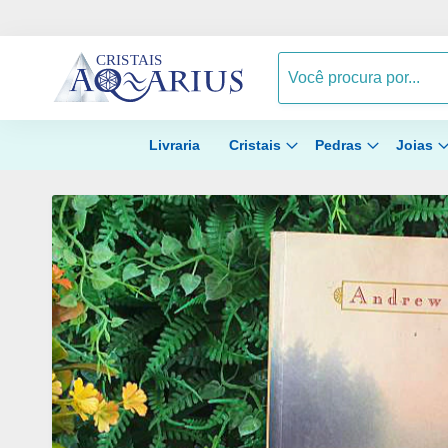
Livraria
Cristais
Pedras
Joias