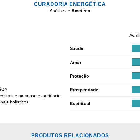
CURADORIA ENERGÉTICA
Análise de
Ametista
Avali
Saúde
Amor
Proteção
ÃO?
Prosperidade
cristais e na nossa experiência
nais holísticos.
Espiritual
PRODUTOS RELACIONADOS