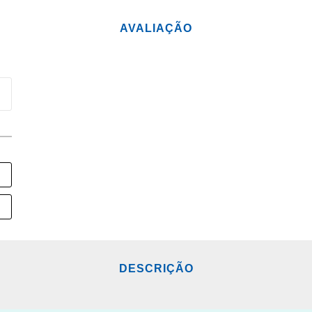
AVALIAÇÃO
DESCRIÇÃO