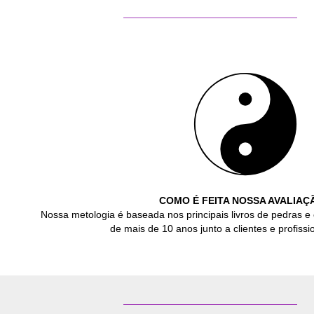
COMO É FEITA NOSSA AVALIAÇ
Nossa metologia é baseada nos principais livros de pedras e 
de mais de 10 anos junto a clientes e profissio