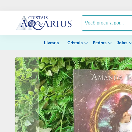
Livraria
Cristais
Pedras
Joias