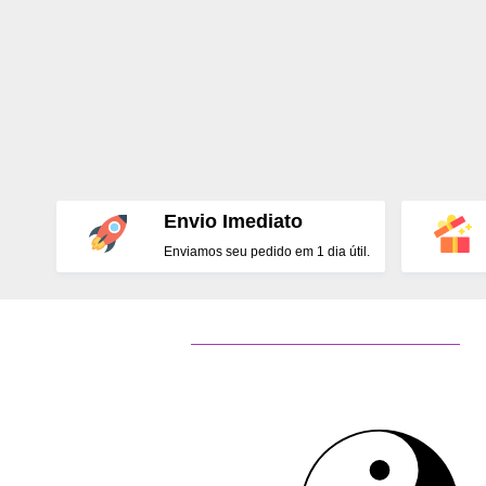
Envio Imediato
Enviamos seu pedido em 1 dia útil.