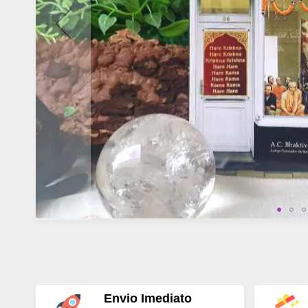
Envio Imediato