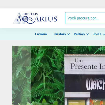
Livraria
Cristais
Pedras
Joias