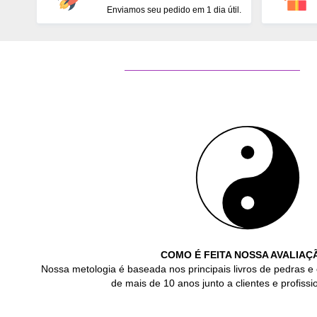
Enviamos seu pedido em 1 dia útil.
COMO É FEITA NOSSA AVALIAÇ
Nossa metologia é baseada nos principais livros de pedras e 
de mais de 10 anos junto a clientes e profissio