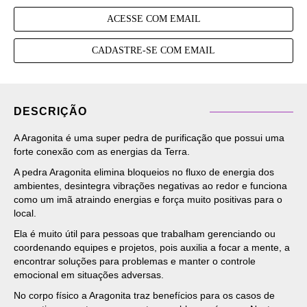
ACESSE COM EMAIL
CADASTRE-SE COM EMAIL
DESCRIÇÃO
A Aragonita é uma super pedra de purificação que possui uma
forte conexão com as energias da Terra.
A pedra Aragonita elimina bloqueios no fluxo de energia dos
ambientes, desintegra vibrações negativas ao redor e funciona
como um imã atraindo energias e força muito positivas para o
local.
Ela é muito útil para pessoas que trabalham gerenciando ou
coordenando equipes e projetos, pois auxilia a focar a mente, a
encontrar soluções para problemas e manter o controle
emocional em situações adversas.
No corpo físico a Aragonita traz benefícios para os casos de