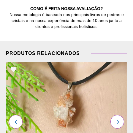
COMO É FEITA NOSSA AVALIAÇÃO?
Nossa metologia é baseada nos principais livros de pedras e
cristais e na nossa experiência de mais de 10 anos junto a
clientes e profissionais holísticos.
PRODUTOS RELACIONADOS
ADICIONAR
OS
FAVORITOS
ANTERIOR
PRÓXI