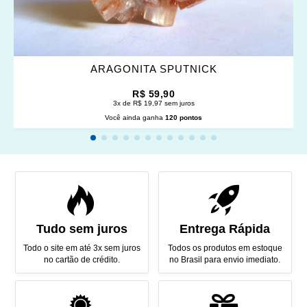
ARAGONITA SPUTNICK
R$ 59,90
3x de R$ 19,97 sem juros
Você ainda ganha
120 pontos
Tudo sem juros
Entrega Rápida
Todo o site em até 3x sem juros
Todos os produtos em estoque
no cartão de crédito.
no Brasil para envio imediato.