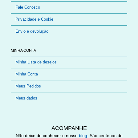
Fale Conosco
Privacidade e Cookie
Envio e devolução
MINHA CONTA
Minha Lista de desejos
Minha Conta
Meus Pedidos
Meus dados
ACOMPANHE
Não deixe de conhecer o nosso
blog
. São centenas de