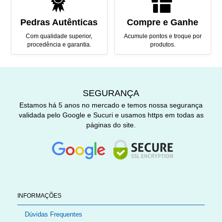
Pedras Autênticas
Compre e Ganhe
Com qualidade superior,
Acumule pontos e troque por
procedência e garantia.
produtos.
SEGURANÇA
Estamos há 5 anos no mercado e temos nossa segurança
validada pelo Google e Sucuri e usamos https em todas as
páginas do site.
INFORMAÇÕES
Dúvidas Frequentes