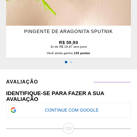
PINGENTE DE ARAGONITA SPUTNIK
R$ 59,90
3x de R$ 19,97 sem juros
Você ainda ganha
120 pontos
AVALIAÇÃO
IDENTIFIQUE-SE PARA FAZER A SUA
AVALIAÇÃO
CONTINUE COM GOOGLE