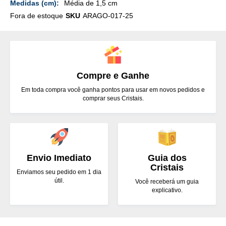
Média de 1,5 cm
Fora de estoque
SKU
ARAGO-017-25
Compre e Ganhe
Em toda compra você ganha pontos para usar em novos pedidos e
comprar seus Cristais.
Envio Imediato
Guia dos
Cristais
Enviamos seu pedido em 1 dia
útil.
Você receberá um guia
explicativo.