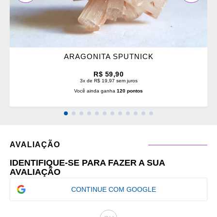
ARAGONITA SPUTNICK
R$ 59,90
3x de R$ 19,97 sem juros
Você ainda ganha
120 pontos
AVALIAÇÃO
IDENTIFIQUE-SE PARA FAZER A SUA
AVALIAÇÃO
CONTINUE COM GOOGLE