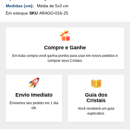
Média de 5x3 cm
Em estoque
SKU
ARAGO-016-25
Compre e Ganhe
Em toda compra você ganha pontos para usar em novos pedidos e
comprar seus Cristais.
Envio Imediato
Guia dos
Cristais
Enviamos seu pedido em 1 dia
útil.
Você receberá um guia
explicativo.