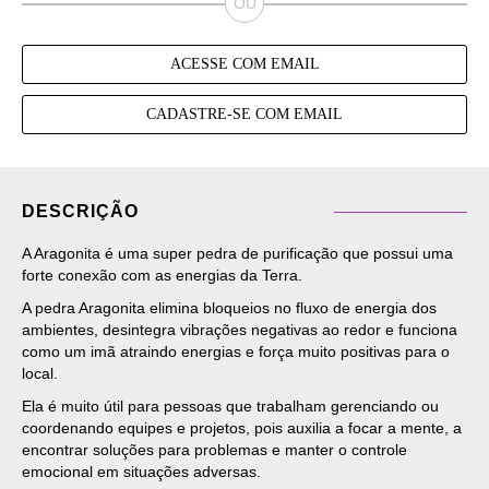
ACESSE COM EMAIL
CADASTRE-SE COM EMAIL
DESCRIÇÃO
A Aragonita é uma super pedra de purificação que possui uma
forte conexão com as energias da Terra.
A pedra Aragonita elimina bloqueios no fluxo de energia dos
ambientes, desintegra vibrações negativas ao redor e funciona
como um imã atraindo energias e força muito positivas para o
local.
Ela é muito útil para pessoas que trabalham gerenciando ou
coordenando equipes e projetos, pois auxilia a focar a mente, a
encontrar soluções para problemas e manter o controle
emocional em situações adversas.