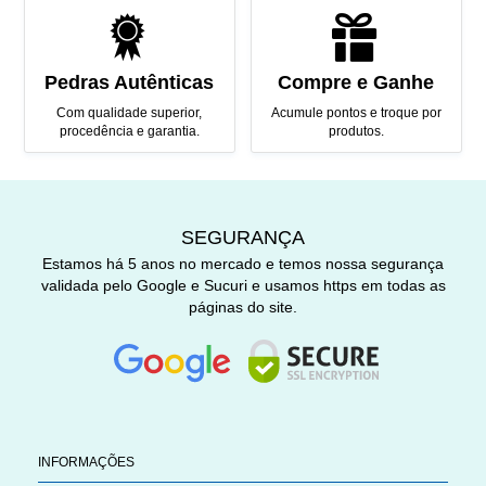
Pedras Autênticas
Compre e Ganhe
Com qualidade superior,
Acumule pontos e troque por
procedência e garantia.
produtos.
SEGURANÇA
Estamos há 5 anos no mercado e temos nossa segurança
validada pelo Google e Sucuri e usamos https em todas as
páginas do site.
INFORMAÇÕES