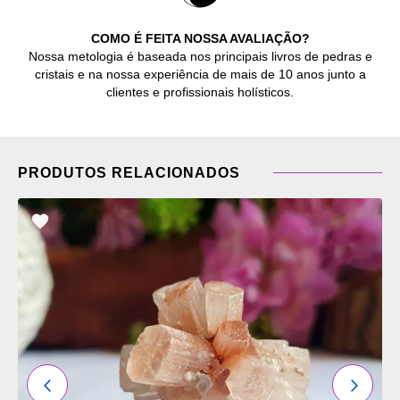
COMO É FEITA NOSSA AVALIAÇÃO?
Nossa metologia é baseada nos principais livros de pedras e
cristais e na nossa experiência de mais de 10 anos junto a
clientes e profissionais holísticos.
PRODUTOS RELACIONADOS
ADICIONAR
OS
FAVORITOS
ANTERIOR
PRÓXI