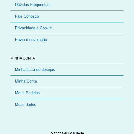
Dúvidas Frequentes
Fale Conosco
Privacidade e Cookie
Envio e devolução
MINHA CONTA
Minha Lista de desejos
Minha Conta
Meus Pedidos
Meus dados
ACOMPANHE