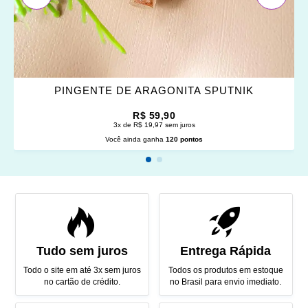
PINGENTE DE ARAGONITA SPUTNIK
R$ 59,90
3x de R$ 19,97 sem juros
Você ainda ganha
120 pontos
Tudo sem juros
Entrega Rápida
Todo o site em até 3x sem juros
Todos os produtos em estoque
no cartão de crédito.
no Brasil para envio imediato.