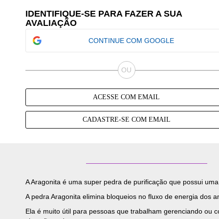
IDENTIFIQUE-SE PARA FAZER A SUA
AVALIAÇÃO
CONTINUE COM GOOGLE
ACESSE COM EMAIL
CADASTRE-SE COM EMAIL
A Aragonita é uma super pedra de purificação que possui uma
A pedra Aragonita elimina bloqueios no fluxo de energia dos a
Ela é muito útil para pessoas que trabalham gerenciando ou c