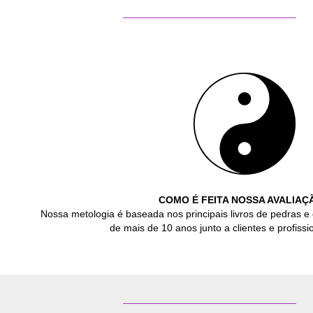
COMO É FEITA NOSSA AVALIAÇ
Nossa metologia é baseada nos principais livros de pedras e 
de mais de 10 anos junto a clientes e profissio