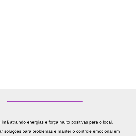
mã atraindo energias e força muito positivas para o local.
trar soluções para problemas e manter o controle emocional em