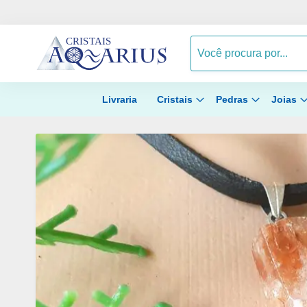
Livraria
Cristais
Pedras
Joias