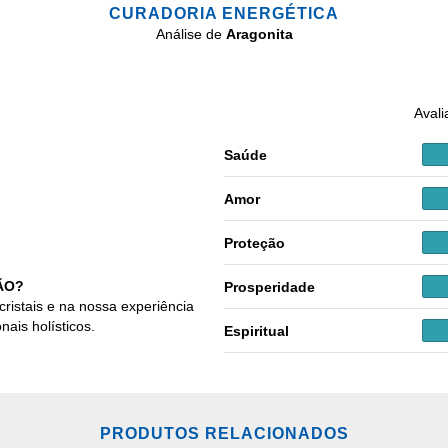
CURADORIA ENERGÉTICA
Análise de
Aragonita
Avali
Saúde
Amor
Proteção
ÃO?
Prosperidade
cristais e na nossa experiência
nais holísticos.
Espiritual
PRODUTOS RELACIONADOS