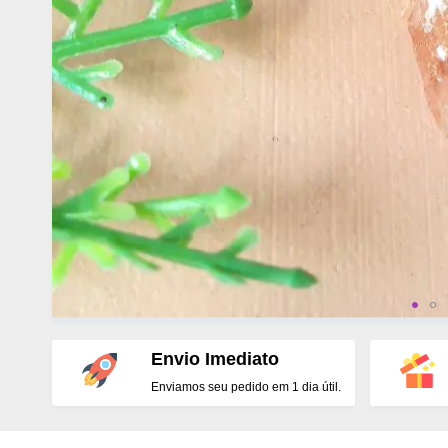
Envio Imediato
Enviamos seu pedido em 1 dia útil.