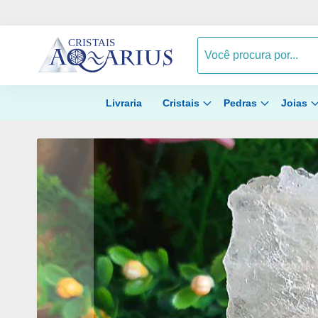
Livraria
Cristais
Pedras
Joias