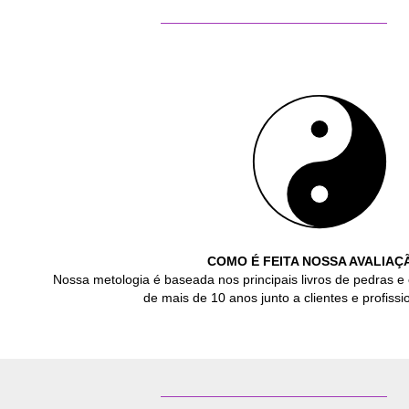
COMO É FEITA NOSSA AVALIAÇ
Nossa metologia é baseada nos principais livros de pedras e 
de mais de 10 anos junto a clientes e profissio