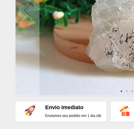
Envio Imediato
Enviamos seu pedido em 1 dia útil.