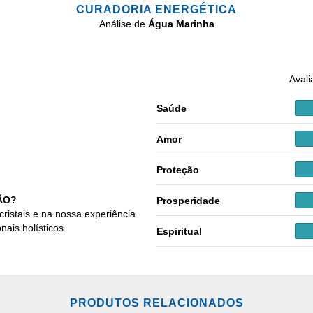
CURADORIA ENERGÉTICA
Análise de
Água Marinha
Avali
Saúde
Amor
Proteção
ÃO?
Prosperidade
cristais e na nossa experiência
nais holísticos.
Espiritual
PRODUTOS RELACIONADOS