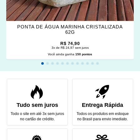
PONTA DE ÁGUA MARINHA CRISTALIZADA
62G
R$ 74,90
3x de R$ 24,97 sem juros
Você ainda ganha
150 pontos
Tudo sem juros
Entrega Rápida
Todo o site em até 3x sem juros
Todos os produtos em estoque
no cartão de crédito.
no Brasil para envio imediato.