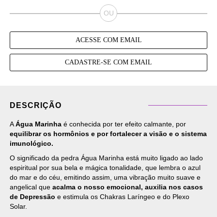
ACESSE COM EMAIL
CADASTRE-SE COM EMAIL
DESCRIÇÃO
A
Água Marinha
é conhecida por ter efeito calmante, por
equilibrar os hormônios e por fortalecer a visão e o sistema
imunológico.
O significado da pedra Água Marinha está muito ligado ao lado
espiritual por sua bela e mágica tonalidade, que lembra o azul
do mar e do céu, emitindo assim, uma vibração muito suave e
angelical que
acalma o nosso emocional, auxilia nos casos
de Depressão
e estimula os Chakras Laríngeo e do Plexo
Solar.