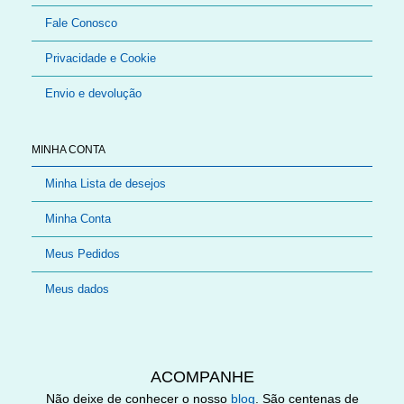
Fale Conosco
Privacidade e Cookie
Envio e devolução
MINHA CONTA
Minha Lista de desejos
Minha Conta
Meus Pedidos
Meus dados
ACOMPANHE
Não deixe de conhecer o nosso
blog
. São centenas de