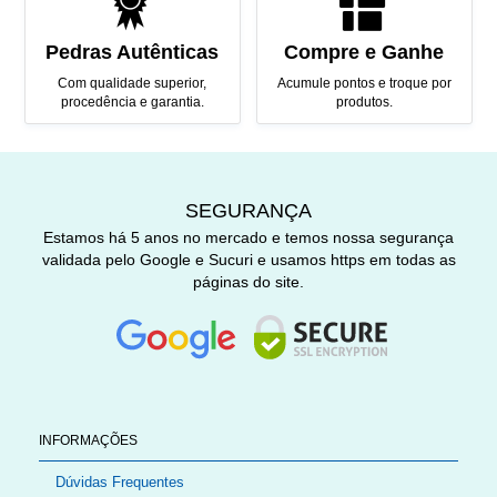
Pedras Autênticas
Compre e Ganhe
Com qualidade superior,
Acumule pontos e troque por
procedência e garantia.
produtos.
SEGURANÇA
Estamos há 5 anos no mercado e temos nossa segurança
validada pelo Google e Sucuri e usamos https em todas as
páginas do site.
INFORMAÇÕES
Dúvidas Frequentes