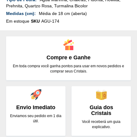
Prehnita, Quartzo Rosa, Turmalina Bicolor
Média de 18 cm (aberta)
Em estoque
SKU
AGU-174
Compre e Ganhe
Em toda compra você ganha pontos para usar em novos pedidos e
comprar seus Cristais.
Envio Imediato
Guia dos
Cristais
Enviamos seu pedido em 1 dia
útil.
Você receberá um guia
explicativo.