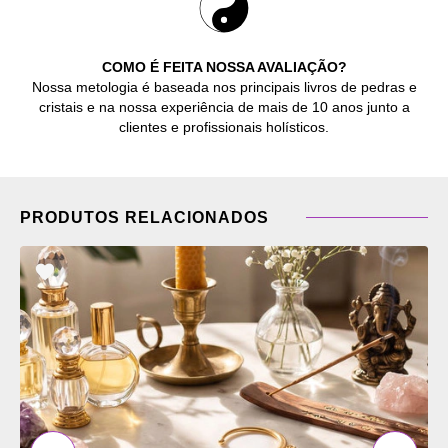
COMO É FEITA NOSSA AVALIAÇÃO?
Nossa metologia é baseada nos principais livros de pedras e
cristais e na nossa experiência de mais de 10 anos junto a
clientes e profissionais holísticos.
PRODUTOS RELACIONADOS
ADICIONAR
OS
FAVORITOS