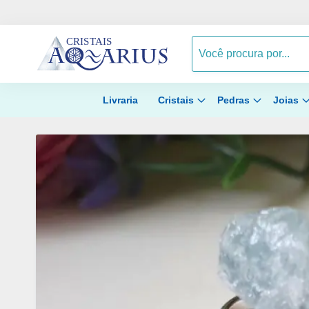
Livraria
Cristais
Pedras
Joias