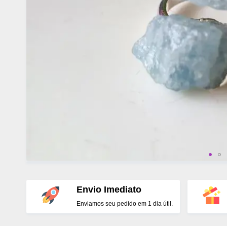
Envio Imediato
Enviamos seu pedido em 1 dia útil.