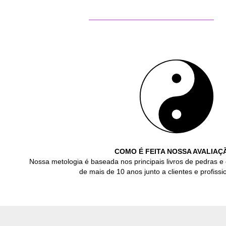
COMO É FEITA NOSSA AVALIAÇ
Nossa metologia é baseada nos principais livros de pedras e 
de mais de 10 anos junto a clientes e profissio