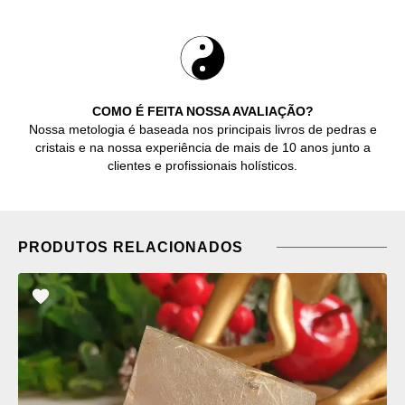
COMO É FEITA NOSSA AVALIAÇÃO?
Nossa metologia é baseada nos principais livros de pedras e
cristais e na nossa experiência de mais de 10 anos junto a
clientes e profissionais holísticos.
PRODUTOS RELACIONADOS
ADICIONAR
OS
FAVORITOS