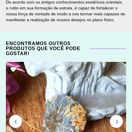
De acordo com os antigos conhecimentos esotéricos orientais,
o rutilo em sua formação de estrela, é capaz de fortalecer o
nossa força de vontade de modo a nos tormar mais capazes de
manifestar a realização de nossos desejos no plano físico.
ENCONTRAMOS OUTROS
PRODUTOS QUE VOCÊ PODE
GOSTAR!
ADICIONAR
OS
FAVORITOS
ANTERIOR
PRÓXI