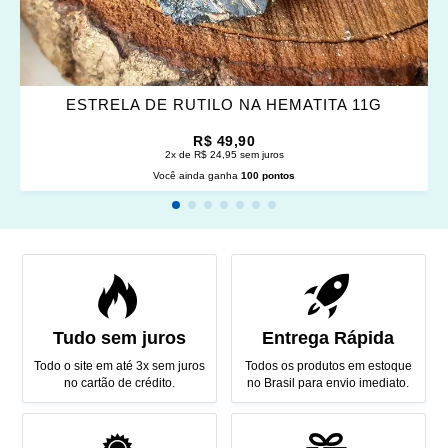
ESTRELA DE RUTILO NA HEMATITA 11G
R$ 49,90
2x de R$ 24,95 sem juros
Você ainda ganha
100 pontos
Tudo sem juros
Entrega Rápida
Todo o site em até 3x sem juros
Todos os produtos em estoque
no cartão de crédito.
no Brasil para envio imediato.