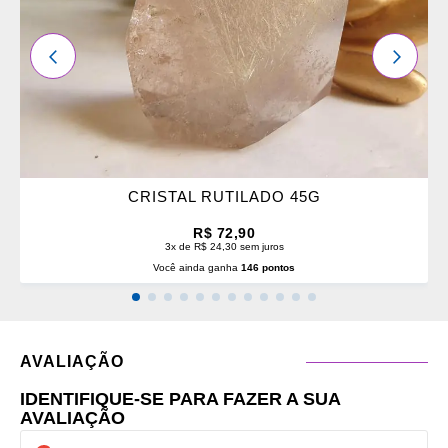
ANTERIOR
PRÓXI
CRISTAL RUTILADO 45G
R$ 72,90
3x de R$ 24,30 sem juros
Você ainda ganha
146 pontos
AVALIAÇÃO
IDENTIFIQUE-SE PARA FAZER A SUA
AVALIAÇÃO