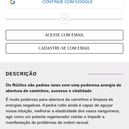
CONTINUE COM GOOGLE
ACESSE COM EMAIL
CADASTRE-SE COM EMAIL
DESCRIÇÃO
Os Rútilos são pedras raras com uma poderosa anergia de
abertura de caminhos, sucesso e vitalidade
.
É muito poderoso para abertura de caminhos e limpeza de
energias negativas. A pedra rutilo ainda é capaz de aguçar
nossa intuição, melhorar a elasticidade dos vasos sanguíneos,
agir como um potente regenerador celular e impedir a
manifestação de problemas de ordem sexual.