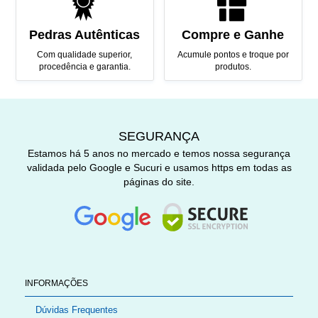
Pedras Autênticas
Compre e Ganhe
Com qualidade superior,
Acumule pontos e troque por
procedência e garantia.
produtos.
SEGURANÇA
Estamos há 5 anos no mercado e temos nossa segurança
validada pelo Google e Sucuri e usamos https em todas as
páginas do site.
INFORMAÇÕES
Dúvidas Frequentes