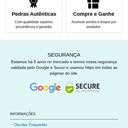
Pedras Autênticas
Compre e Ganhe
Com qualidade superior,
Acumule pontos e troque por
procedência e garantia.
produtos.
SEGURANÇA
Estamos há 5 anos no mercado e temos nossa segurança
validada pelo Google e Sucuri e usamos https em todas as
páginas do site.
INFORMAÇÕES
Dúvidas Frequentes