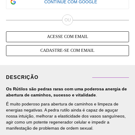
CONTINUE COM GOOGLE
ACESSE COM EMAIL
CADASTRE-SE COM EMAIL
DESCRIÇÃO
Os Rútilos são pedras raras com uma poderosa anergia de
abertura de caminhos, sucesso e vitalidade
.
É muito poderoso para abertura de caminhos e limpeza de
energias negativas. A pedra rutilo ainda é capaz de aguçar
nossa intuição, melhorar a elasticidade dos vasos sanguíneos,
agir como um potente regenerador celular e impedir a
manifestação de problemas de ordem sexual.