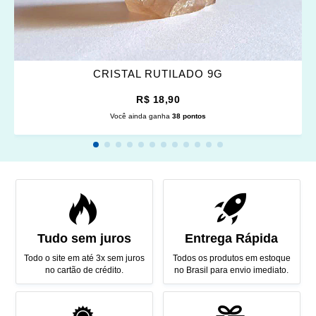
CRISTAL RUTILADO 9G
R$ 18,90
Você ainda ganha
38 pontos
Tudo sem juros
Entrega Rápida
Todo o site em até 3x sem juros
Todos os produtos em estoque
no cartão de crédito.
no Brasil para envio imediato.