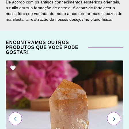
De acordo com os antigos conhecimentos esotéricos orientais,
o rutilo em sua formação de estrela, é capaz de fortalecer o
nossa força de vontade de modo a nos tormar mais capazes de
manifestar a realização de nossos desejos no plano físico.
ENCONTRAMOS OUTROS
PRODUTOS QUE VOCÊ PODE
GOSTAR!
ADICIONAR
OS
FAVORITOS
ANTERIOR
PRÓXI