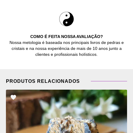
COMO É FEITA NOSSA AVALIAÇÃO?
Nossa metologia é baseada nos principais livros de pedras e
cristais e na nossa experiência de mais de 10 anos junto a
clientes e profissionais holísticos.
PRODUTOS RELACIONADOS
ADICIONAR
OS
FAVORITOS