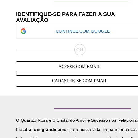
IDENTIFIQUE-SE PARA FAZER A SUA
AVALIAÇÃO
CONTINUE COM GOOGLE
ACESSE COM EMAIL
CADASTRE-SE COM EMAIL
O Quartzo Rosa é o Cristal do Amor e Sucesso nos Relaciona
Ele
atrai um grande amor
para nossa vida, limpa e fortalece 