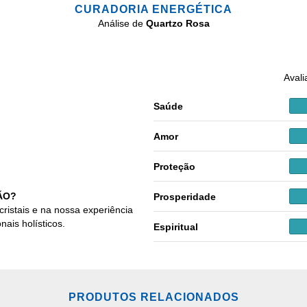
CURADORIA ENERGÉTICA
Análise de
Quartzo Rosa
Avali
Saúde
Amor
Proteção
ÃO?
Prosperidade
cristais e na nossa experiência
nais holísticos.
Espiritual
PRODUTOS RELACIONADOS