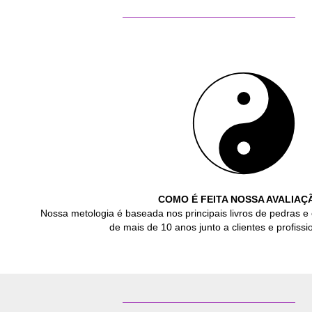
COMO É FEITA NOSSA AVALIAÇ
Nossa metologia é baseada nos principais livros de pedras e 
de mais de 10 anos junto a clientes e profissio