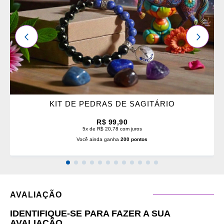
ANTERIOR
PRÓXI
KIT DE PEDRAS DE SAGITÁRIO
R$ 99,90
5x de R$ 20,78 com juros
Você ainda ganha
200 pontos
AVALIAÇÃO
IDENTIFIQUE-SE PARA FAZER A SUA
AVALIAÇÃO