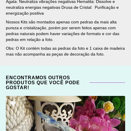
Ágata: Neutraliza vibrações negativas Hematita: Dissolve e
neutraliza energias negativas Drusa de Cristal: Purificação e
energização positiva
Nossos Kits são montados apenas com pedras da mais alta
pureza e cristalização, porém por serem feitos apenas com
pedras naturais podem haver variações de formato e cor das
pedras em relação a foto.
Obs: O Kit contém todas as pedras da foto e 1 caixa de madeira
mas não acompanha as peças de decoração da foto.
ENCONTRAMOS OUTROS
PRODUTOS QUE VOCÊ PODE
GOSTAR!
ADICIONAR
OS