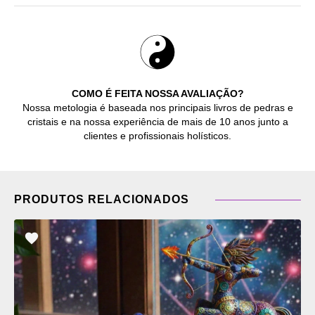
COMO É FEITA NOSSA AVALIAÇÃO?
Nossa metologia é baseada nos principais livros de pedras e
cristais e na nossa experiência de mais de 10 anos junto a
clientes e profissionais holísticos.
PRODUTOS RELACIONADOS
ADICIONAR
OS
FAVORITOS