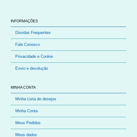
INFORMAÇÕES
Dúvidas Frequentes
Fale Conosco
Privacidade e Cookie
Envio e devolução
MINHA CONTA
Minha Lista de desejos
Minha Conta
Meus Pedidos
Meus dados