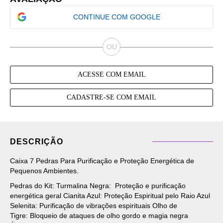
CONTINUE COM GOOGLE
ACESSE COM EMAIL
CADASTRE-SE COM EMAIL
DESCRIÇÃO
Caixa 7 Pedras Para Purificação e Proteção Energética de
Pequenos Ambientes.
Pedras do Kit: Turmalina Negra: Proteção e purificação
energética geral Cianita Azul: Proteção Espiritual pelo Raio Azul
Selenita: Purificação de vibrações espirituais Olho de
Tigre: Bloqueio de ataques de olho gordo e magia negra