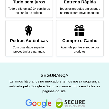
Tudo sem juros
Entrega Rápida
Todo o site em até 3x sem juros
Todos os produtos em estoque
no cartão de crédito.
no Brasil para envio imediato.
Pedras Autênticas
Compre e Ganhe
Com qualidade superior,
Acumule pontos e troque por
procedência e garantia.
produtos.
SEGURANÇA
Estamos há 5 anos no mercado e temos nossa segurança
validada pelo Google e Sucuri e usamos https em todas as
páginas do site.