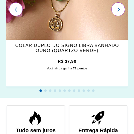
ANTERIOR
PRÓXI
COLAR DUPLO DO SIGNO LIBRA BANHADO
OURO (QUARTZO VERDE)
R$ 37,90
Você ainda ganha
76 pontos
Tudo sem juros
Entrega Rápida