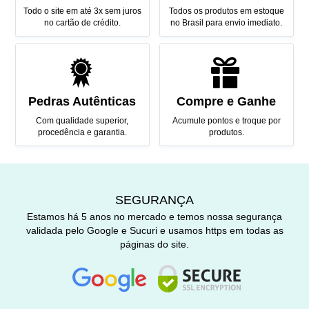
Todo o site em até 3x sem juros
Todos os produtos em estoque
no cartão de crédito.
no Brasil para envio imediato.
Pedras Autênticas
Compre e Ganhe
Com qualidade superior,
Acumule pontos e troque por
procedência e garantia.
produtos.
SEGURANÇA
Estamos há 5 anos no mercado e temos nossa segurança
validada pelo Google e Sucuri e usamos https em todas as
páginas do site.