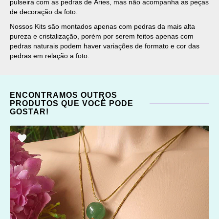
pulseira com as pedras de Áries, mas não acompanha as peças
de decoração da foto.
Nossos Kits são montados apenas com pedras da mais alta
pureza e cristalização, porém por serem feitos apenas com
pedras naturais podem haver variações de formato e cor das
pedras em relação a foto.
ENCONTRAMOS OUTROS
PRODUTOS QUE VOCÊ PODE
GOSTAR!
ADICIONAR
OS
FAVORITOS