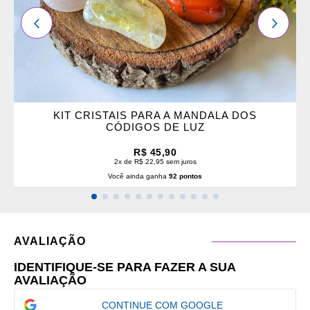
ANTERIOR
PRÓXI
KIT CRISTAIS PARA A MANDALA DOS
CÓDIGOS DE LUZ
R$ 45,90
2x de R$ 22,95 sem juros
Você ainda ganha
92 pontos
AVALIAÇÃO
IDENTIFIQUE-SE PARA FAZER A SUA
AVALIAÇÃO
CONTINUE COM GOOGLE