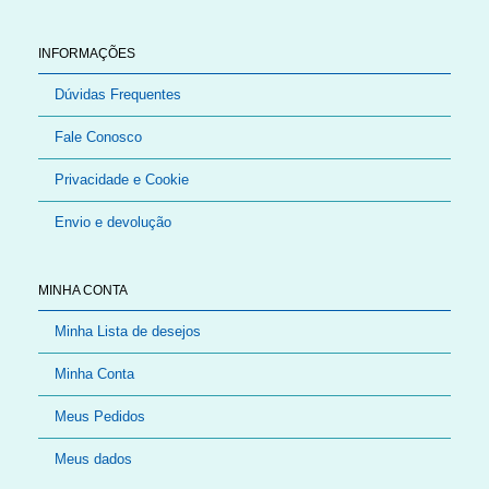
INFORMAÇÕES
Dúvidas Frequentes
Fale Conosco
Privacidade e Cookie
Envio e devolução
MINHA CONTA
Minha Lista de desejos
Minha Conta
Meus Pedidos
Meus dados