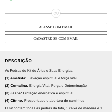
ACESSE COM EMAIL
CADASTRE-SE COM EMAIL
DESCRIÇÃO
As Pedras do Kit de Áries e Suas Energias:
(1)
Ametista
:
Elevação espiritual e força vital
(2) Cornalina:
Energia Vital, Força e Determinação
(3) Jaspe:
Proteção energética e espiritual
(4) Citrino:
Prosperidade e abertura de caminhos
O Kit contém todas as pedras da foto, 1 caixa de madeira e 1