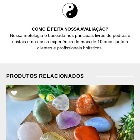
COMO É FEITA NOSSA AVALIAÇÃO?
Nossa metologia é baseada nos principais livros de pedras e
cristais e na nossa experiência de mais de 10 anos junto a
clientes e profissionais holísticos.
PRODUTOS RELACIONADOS
ADICIONAR
OS
FAVORITOS