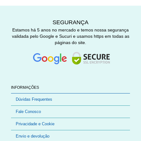
SEGURANÇA
Estamos há 5 anos no mercado e temos nossa segurança
validada pelo Google e Sucuri e usamos https em todas as
páginas do site.
INFORMAÇÕES
Dúvidas Frequentes
Fale Conosco
Privacidade e Cookie
Envio e devolução