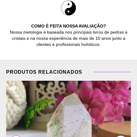
COMO É FEITA NOSSA AVALIAÇÃO?
Nossa metologia é baseada nos principais livros de pedras e
cristais e na nossa experiência de mais de 10 anos junto a
clientes e profissionais holísticos.
PRODUTOS RELACIONADOS
ADICIONAR
OS
FAVORITOS