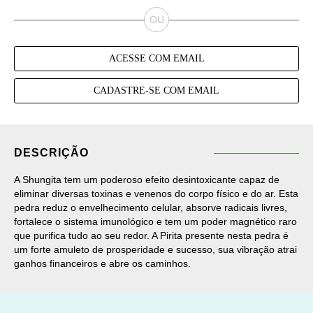
ACESSE COM EMAIL
CADASTRE-SE COM EMAIL
DESCRIÇÃO
A Shungita tem um poderoso efeito desintoxicante capaz de
eliminar diversas toxinas e venenos do corpo físico e do ar. Esta
pedra reduz o envelhecimento celular, absorve radicais livres,
fortalece o sistema imunológico e tem um poder magnético raro
que purifica tudo ao seu redor. A Pirita presente nesta pedra é
um forte amuleto de prosperidade e sucesso, sua vibração atrai
ganhos financeiros e abre os caminhos.