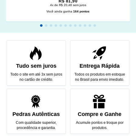
R$ 81,90
4x de R$ 20,48 sem juros
Você ainda ganha
164 pontos
Tudo sem juros
Entrega Rápida
Todo o site em até 3x sem juros
Todos os produtos em estoque
no cartão de crédito.
no Brasil para envio imediato.
Pedras Autênticas
Compre e Ganhe
Com qualidade superior,
Acumule pontos e troque por
procedência e garantia.
produtos.