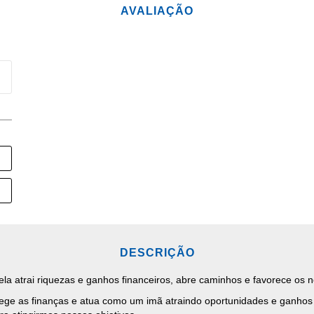
AVALIAÇÃO
DESCRIÇÃO
 ela atrai riquezas e ganhos financeiros, abre caminhos e favorece os 
tege as finanças e atua como um imã atraindo oportunidades e ganhos