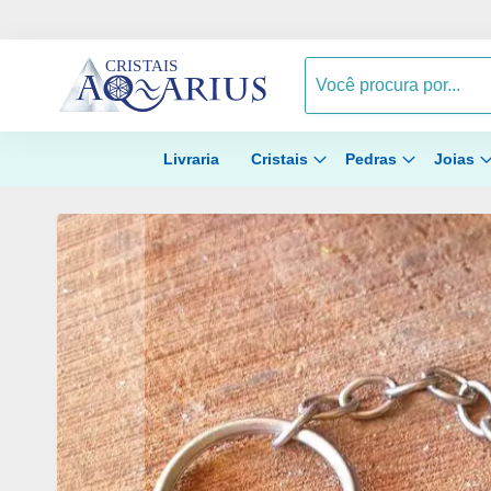
Livraria
Cristais
Pedras
Joias