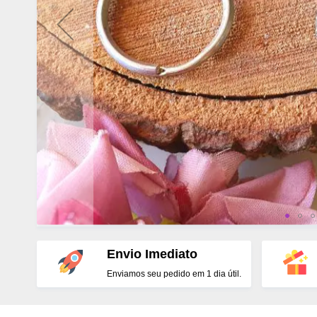
Envio Imediato
Enviamos seu pedido em 1 dia útil.