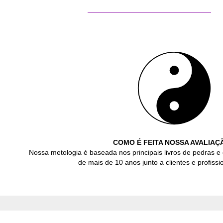
COMO É FEITA NOSSA AVALIAÇ
Nossa metologia é baseada nos principais livros de pedras e 
de mais de 10 anos junto a clientes e profissio