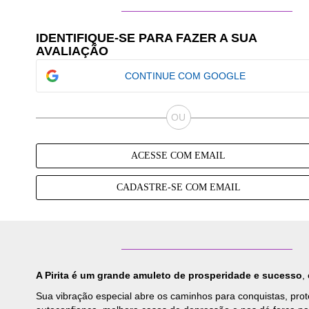
IDENTIFIQUE-SE PARA FAZER A SUA
AVALIAÇÃO
CONTINUE COM GOOGLE
ACESSE COM EMAIL
CADASTRE-SE COM EMAIL
A Pirita é um grande amuleto de prosperidade e sucesso
,
Sua vibração especial abre os caminhos para conquistas, pro