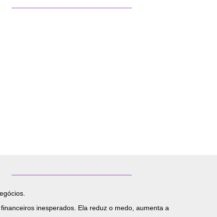
negócios.
 financeiros inesperados. Ela reduz o medo, aumenta a