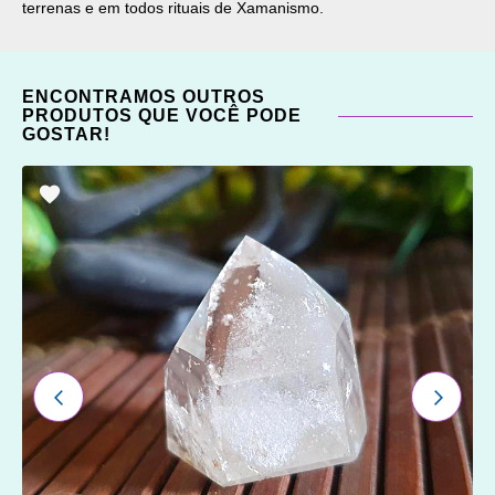
terrenas e em todos rituais de Xamanismo.
ENCONTRAMOS OUTROS
PRODUTOS QUE VOCÊ PODE
GOSTAR!
ADICIONAR
OS
FAVORITOS
ANTERIOR
PRÓXI