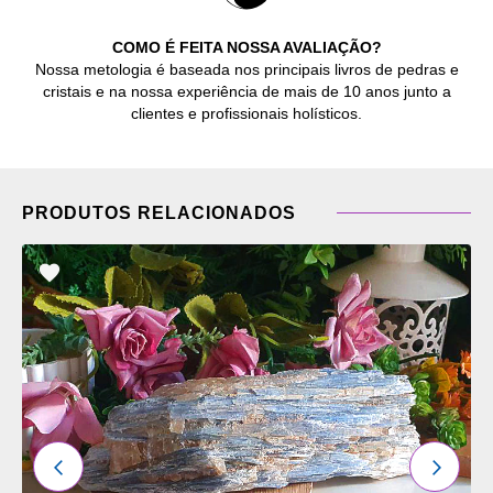
COMO É FEITA NOSSA AVALIAÇÃO?
Nossa metologia é baseada nos principais livros de pedras e
cristais e na nossa experiência de mais de 10 anos junto a
clientes e profissionais holísticos.
PRODUTOS RELACIONADOS
ADICIONAR
OS
FAVORITOS
ANTERIOR
PRÓXI