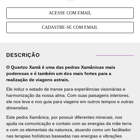
ACESSE COM EMAIL
CADASTRE-SE COM EMAIL
DESCRIÇÃO
O Quartzo Xamã é uma das pedras Xamânicas mais
poderosas e é também um dos mais fortes para a
realização de viagens astrais.
Ele induz o estado de transe para experiências visionárias e
harmonização da nossa alma. Com suas paisagens interiores,
ele nos leva e nos guia para viagens em outros tempos e outras
dimensões.
Este pedra Xamânica, por possuir diferentes minerais, nos
ajuda na comunicação e contato com as energias da mãe terra
e com os elementais da natureza, atuando como um facilitador
nas terapias holísticas baseadas nas energias e vibrações