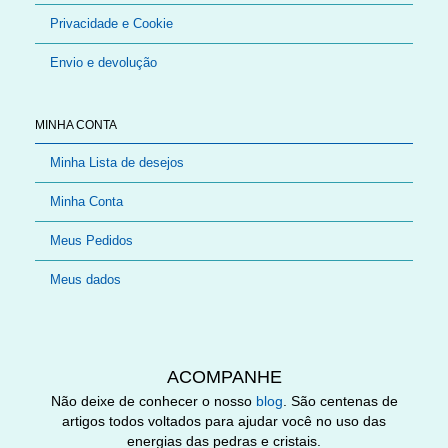
Privacidade e Cookie
Envio e devolução
MINHA CONTA
Minha Lista de desejos
Minha Conta
Meus Pedidos
Meus dados
ACOMPANHE
Não deixe de conhecer o nosso
blog
. São centenas de
artigos todos voltados para ajudar você no uso das
energias das pedras e cristais.