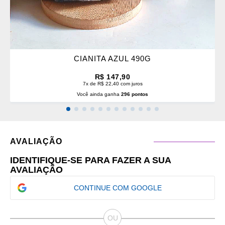
CIANITA AZUL 490G
R$ 147,90
7x de R$ 22,40 com juros
Você ainda ganha
296 pontos
AVALIAÇÃO
IDENTIFIQUE-SE PARA FAZER A SUA
AVALIAÇÃO
CONTINUE COM GOOGLE