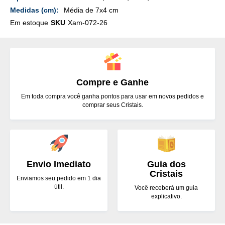
Média de 7x4 cm
Em estoque
SKU
Xam-072-26
Compre e Ganhe
Em toda compra você ganha pontos para usar em novos pedidos e
comprar seus Cristais.
Envio Imediato
Guia dos
Cristais
Enviamos seu pedido em 1 dia
útil.
Você receberá um guia
explicativo.