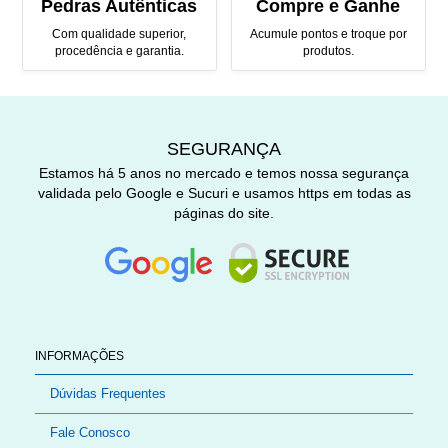
Pedras Autênticas
Compre e Ganhe
Com qualidade superior,
Acumule pontos e troque por
procedência e garantia.
produtos.
SEGURANÇA
Estamos há 5 anos no mercado e temos nossa segurança
validada pelo Google e Sucuri e usamos https em todas as
páginas do site.
INFORMAÇÕES
Dúvidas Frequentes
Fale Conosco