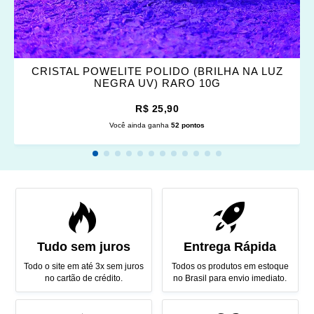
CRISTAL POWELITE POLIDO (BRILHA NA LUZ
NEGRA UV) RARO 10G
R$ 25,90
Você ainda ganha
52 pontos
Tudo sem juros
Entrega Rápida
Todo o site em até 3x sem juros
Todos os produtos em estoque
no cartão de crédito.
no Brasil para envio imediato.