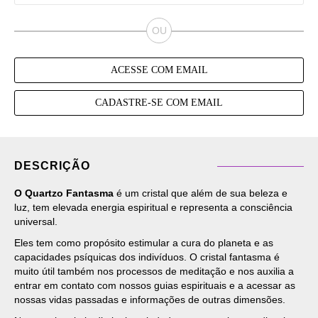
ACESSE COM EMAIL
CADASTRE-SE COM EMAIL
DESCRIÇÃO
O Quartzo Fantasma
é um cristal que além de sua beleza e
luz, tem elevada energia espiritual e representa a consciência
universal.
Eles tem como propósito estimular a cura do planeta e as
capacidades psíquicas dos indivíduos. O cristal fantasma é
muito útil também nos processos de meditação e nos auxilia a
entrar em contato com nossos guias espirituais e a acessar as
nossas vidas passadas e informações de outras dimensões.