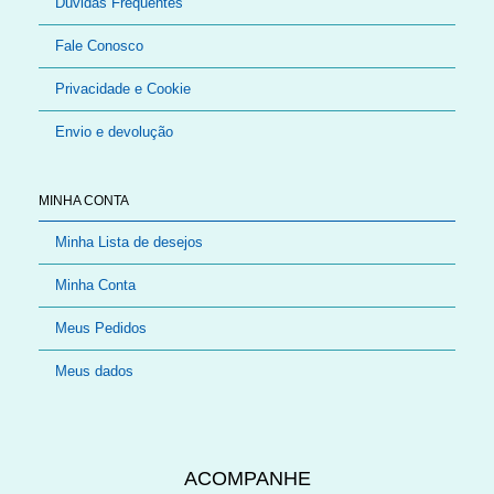
Dúvidas Frequentes
Fale Conosco
Privacidade e Cookie
Envio e devolução
MINHA CONTA
Minha Lista de desejos
Minha Conta
Meus Pedidos
Meus dados
ACOMPANHE