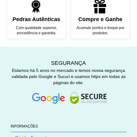
Pedras Autênticas
Compre e Ganhe
Com qualidade superior,
Acumule pontos e troque por
procedência e garantia.
produtos.
SEGURANÇA
Estamos há 5 anos no mercado e temos nossa segurança
validada pelo Google e Sucuri e usamos https em todas as
páginas do site.
INFORMAÇÕES