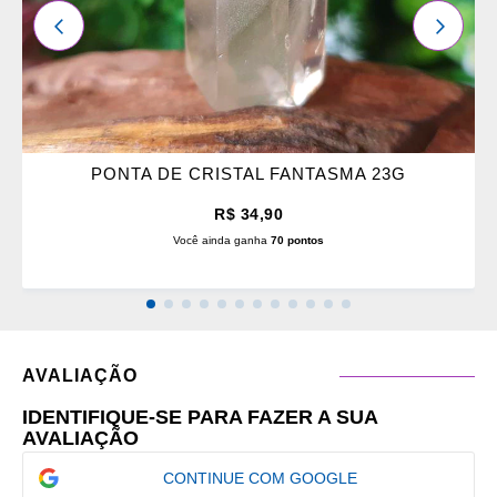
ANTERIOR
PRÓXI
PONTA DE CRISTAL FANTASMA 23G
R$ 34,90
Você ainda ganha
70 pontos
AVALIAÇÃO
IDENTIFIQUE-SE PARA FAZER A SUA
AVALIAÇÃO
CONTINUE COM GOOGLE