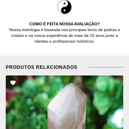
COMO É FEITA NOSSA AVALIAÇÃO?
Nossa metologia é baseada nos principais livros de pedras e
cristais e na nossa experiência de mais de 10 anos junto a
clientes e profissionais holísticos.
PRODUTOS RELACIONADOS
ADICIONAR
OS
FAVORITOS