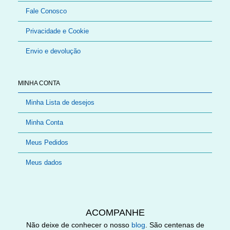
Fale Conosco
Privacidade e Cookie
Envio e devolução
MINHA CONTA
Minha Lista de desejos
Minha Conta
Meus Pedidos
Meus dados
ACOMPANHE
Não deixe de conhecer o nosso
blog
. São centenas de