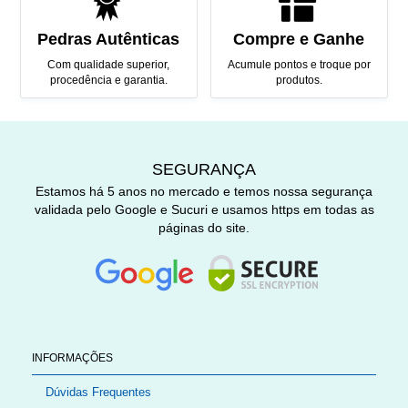
Pedras Autênticas
Compre e Ganhe
Com qualidade superior,
Acumule pontos e troque por
procedência e garantia.
produtos.
SEGURANÇA
Estamos há 5 anos no mercado e temos nossa segurança
validada pelo Google e Sucuri e usamos https em todas as
páginas do site.
INFORMAÇÕES
Dúvidas Frequentes