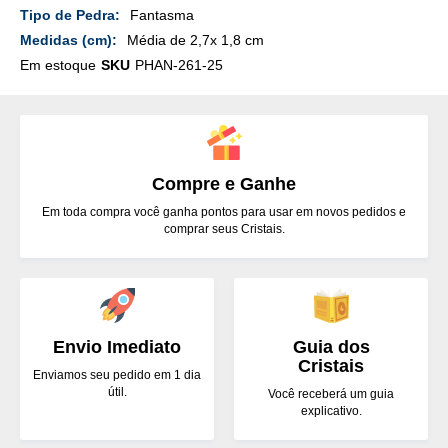
Detalhes
Fantasma
Média de 2,7x 1,8 cm
Em estoque
SKU
PHAN-261-25
Compre e Ganhe
Em toda compra você ganha pontos para usar em novos pedidos e
comprar seus Cristais.
Envio Imediato
Guia dos
Cristais
Enviamos seu pedido em 1 dia
útil.
Você receberá um guia
explicativo.