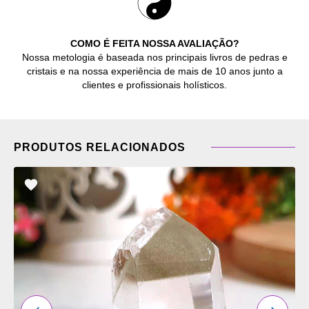
COMO É FEITA NOSSA AVALIAÇÃO?
Nossa metologia é baseada nos principais livros de pedras e
cristais e na nossa experiência de mais de 10 anos junto a
clientes e profissionais holísticos.
PRODUTOS RELACIONADOS
ADICIONAR
OS
FAVORITOS