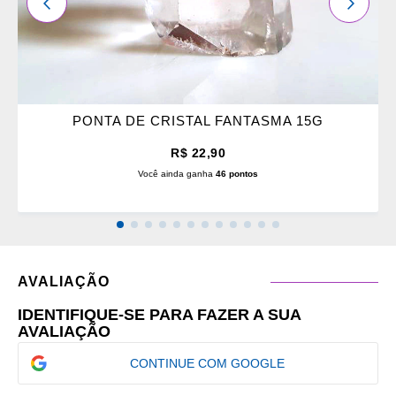
ANTERIOR
PRÓXI
PONTA DE CRISTAL FANTASMA 15G
R$ 22,90
Você ainda ganha
46 pontos
AVALIAÇÃO
IDENTIFIQUE-SE PARA FAZER A SUA
AVALIAÇÃO
CONTINUE COM GOOGLE