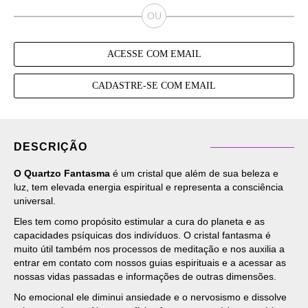
ACESSE COM EMAIL
CADASTRE-SE COM EMAIL
DESCRIÇÃO
O Quartzo Fantasma
é um cristal que além de sua beleza e
luz, tem elevada energia espiritual e representa a consciência
universal.
Eles tem como propósito estimular a cura do planeta e as
capacidades psíquicas dos indivíduos. O cristal fantasma é
muito útil também nos processos de meditação e nos auxilia a
entrar em contato com nossos guias espirituais e a acessar as
nossas vidas passadas e informações de outras dimensões.
No emocional ele diminui ansiedade e o nervosismo e dissolve