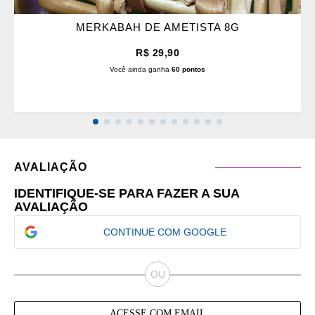
MERKABAH DE AMETISTA 8G
R$ 29,90
Você ainda ganha
60 pontos
AVALIAÇÃO
IDENTIFIQUE-SE PARA FAZER A SUA
AVALIAÇÃO
CONTINUE COM GOOGLE
ACESSE COM EMAIL