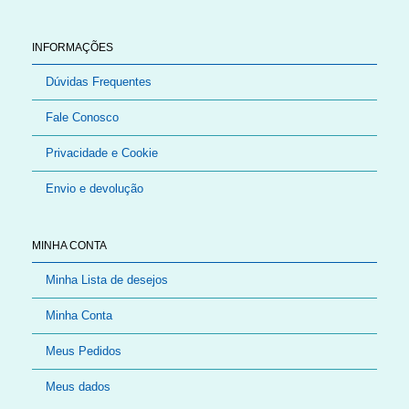
INFORMAÇÕES
Dúvidas Frequentes
Fale Conosco
Privacidade e Cookie
Envio e devolução
MINHA CONTA
Minha Lista de desejos
Minha Conta
Meus Pedidos
Meus dados