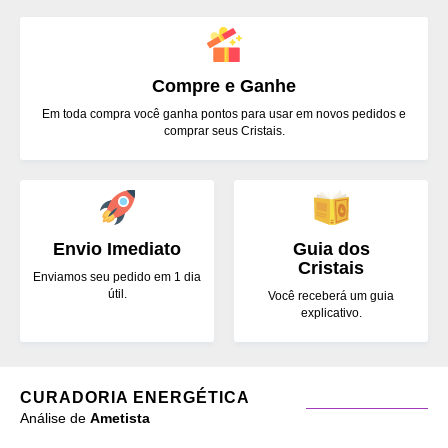
Compre e Ganhe
Em toda compra você ganha pontos para usar em novos pedidos e
comprar seus Cristais.
Envio Imediato
Guia dos
Cristais
Enviamos seu pedido em 1 dia
útil.
Você receberá um guia
explicativo.
CURADORIA ENERGÉTICA
Análise de
Ametista