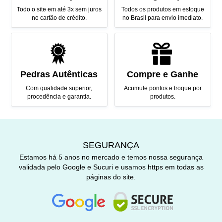
Todo o site em até 3x sem juros
Todos os produtos em estoque
no cartão de crédito.
no Brasil para envio imediato.
Pedras Autênticas
Compre e Ganhe
Com qualidade superior,
Acumule pontos e troque por
procedência e garantia.
produtos.
SEGURANÇA
Estamos há 5 anos no mercado e temos nossa segurança
validada pelo Google e Sucuri e usamos https em todas as
páginas do site.