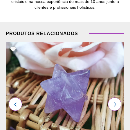
cristais e na nossa experiência de mais de 10 anos junto a
clientes e profissionais holísticos.
PRODUTOS RELACIONADOS
ADICIONAR
OS
FAVORITOS
ANTERIOR
PRÓXI