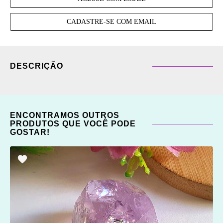
CADASTRE-SE COM EMAIL
DESCRIÇÃO
ENCONTRAMOS OUTROS
PRODUTOS QUE VOCÊ PODE
GOSTAR!
ADICIONAR
OS
FAVORITOS