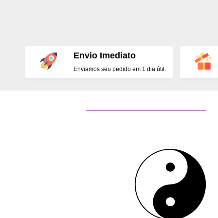
Envio Imediato
Enviamos seu pedido em 1 dia útil.