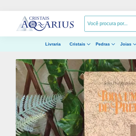
Livraria
Cristais
Pedras
Joias