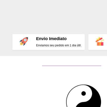
Envio Imediato
Enviamos seu pedido em 1 dia útil.