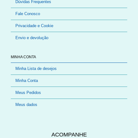
Dúvidas Frequentes
Fale Conosco
Privacidade e Cookie
Envio e devolução
MINHA CONTA
Minha Lista de desejos
Minha Conta
Meus Pedidos
Meus dados
ACOMPANHE