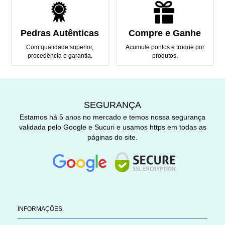
Pedras Autênticas
Compre e Ganhe
Com qualidade superior,
Acumule pontos e troque por
procedência e garantia.
produtos.
SEGURANÇA
Estamos há 5 anos no mercado e temos nossa segurança
validada pelo Google e Sucuri e usamos https em todas as
páginas do site.
INFORMAÇÕES