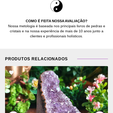
COMO É FEITA NOSSA AVALIAÇÃO?
Nossa metologia é baseada nos principais livros de pedras e
cristais e na nossa experiência de mais de 10 anos junto a
clientes e profissionais holísticos.
PRODUTOS RELACIONADOS
ADICIONAR
OS
FAVORITOS