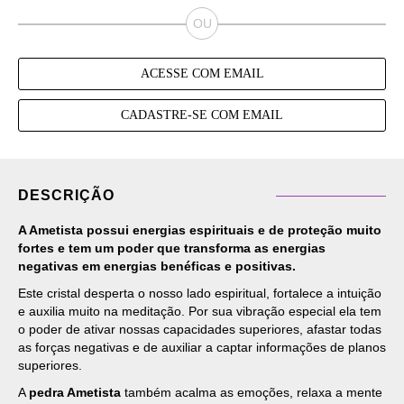
ACESSE COM EMAIL
CADASTRE-SE COM EMAIL
DESCRIÇÃO
A
Ametista
possui energias espirituais e de proteção muito
fortes e tem um poder que transforma as energias
negativas em energias benéficas e positivas.
Este cristal desperta o nosso lado espiritual, fortalece a intuição
e auxilia muito na meditação. Por sua vibração especial ela tem
o poder de ativar nossas capacidades superiores, afastar todas
as forças negativas e de auxiliar a captar informações de planos
superiores.
A
pedra Ametista
também acalma as emoções, relaxa a mente