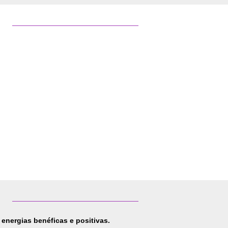
energias benéficas e positivas.