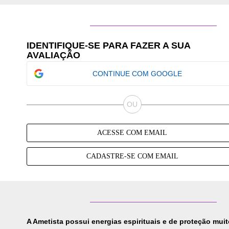
IDENTIFIQUE-SE PARA FAZER A SUA
AVALIAÇÃO
CONTINUE COM GOOGLE
ACESSE COM EMAIL
CADASTRE-SE COM EMAIL
A
Ametista
possui energias espirituais e de proteção muit