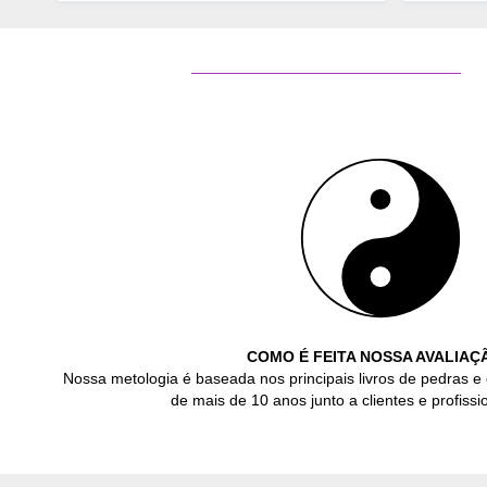
COMO É FEITA NOSSA AVALIAÇ
Nossa metologia é baseada nos principais livros de pedras e 
de mais de 10 anos junto a clientes e profissio