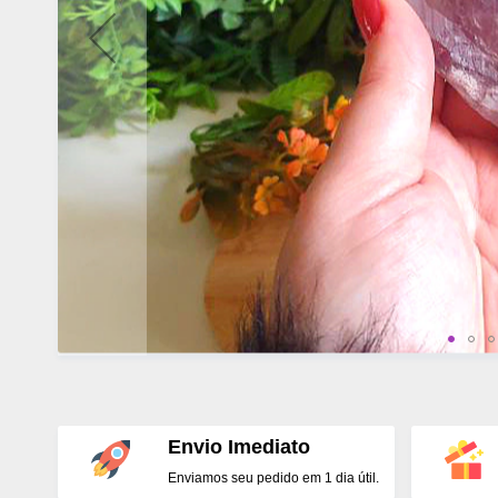
Envio Imediato
Enviamos seu pedido em 1 dia útil.