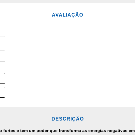
AVALIAÇÃO
DESCRIÇÃO
o fortes e tem um poder que transforma as energias negativas em 