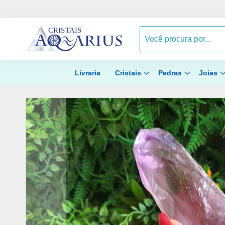
Livraria
Cristais
Pedras
Joias