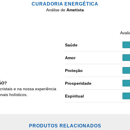
CURADORIA ENERGÉTICA
Análise de
Ametista
Avali
Saúde
Amor
Proteção
ÃO?
Prosperidade
cristais e na nossa experiência
nais holísticos.
Espiritual
PRODUTOS RELACIONADOS