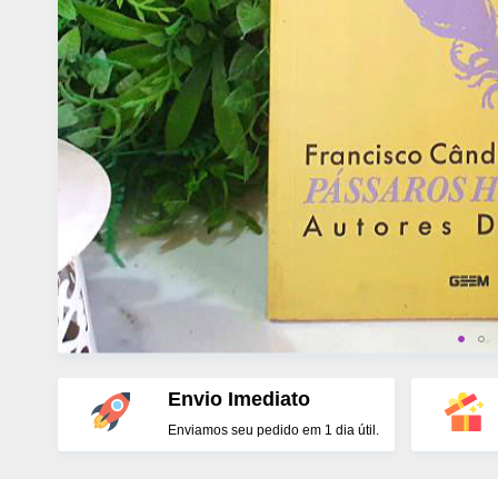
Envio Imediato
Enviamos seu pedido em 1 dia útil.