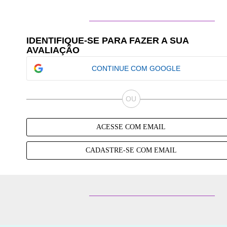
IDENTIFIQUE-SE PARA FAZER A SUA
AVALIAÇÃO
CONTINUE COM GOOGLE
ACESSE COM EMAIL
CADASTRE-SE COM EMAIL