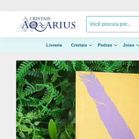
Livraria
Cristais
Pedras
Joias