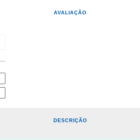
AVALIAÇÃO
DESCRIÇÃO