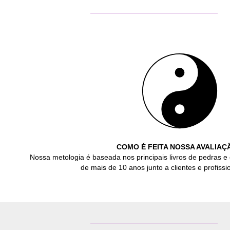
COMO É FEITA NOSSA AVALIAÇ
Nossa metologia é baseada nos principais livros de pedras e 
de mais de 10 anos junto a clientes e profissio