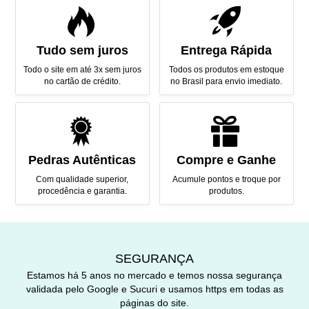
Tudo sem juros
Entrega Rápida
Todo o site em até 3x sem juros
Todos os produtos em estoque
no cartão de crédito.
no Brasil para envio imediato.
Pedras Autênticas
Compre e Ganhe
Com qualidade superior,
Acumule pontos e troque por
procedência e garantia.
produtos.
SEGURANÇA
Estamos há 5 anos no mercado e temos nossa segurança
validada pelo Google e Sucuri e usamos https em todas as
páginas do site.