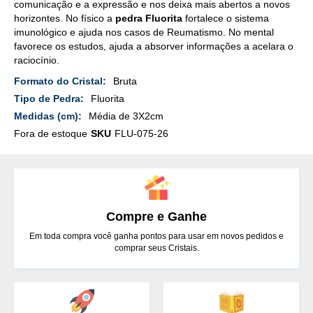
comunicação e a expressão e nos deixa mais abertos a novos
horizontes. No físico a
pedra Fluorita
fortalece o sistema
imunológico e ajuda nos casos de Reumatismo. No mental
favorece os estudos, ajuda a absorver informações a acelara o
raciocínio.
Mais
Bruta
Detalhes
Fluorita
Média de 3X2cm
Fora de estoque
SKU
FLU-075-26
Compre e Ganhe
Em toda compra você ganha pontos para usar em novos pedidos e
comprar seus Cristais.