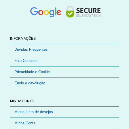
INFORMAÇÕES
Dúvidas Frequentes
Fale Conosco
Privacidade e Cookie
Envio e devolução
MINHA CONTA
Minha Lista de desejos
Minha Conta