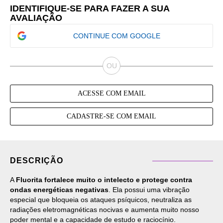
IDENTIFIQUE-SE PARA FAZER A SUA
AVALIAÇÃO
CONTINUE COM GOOGLE
ACESSE COM EMAIL
CADASTRE-SE COM EMAIL
DESCRIÇÃO
A
Fluorita fortalece muito o intelecto e protege contra
ondas energéticas negativas
. Ela possui uma vibração
especial que bloqueia os ataques psíquicos, neutraliza as
radiações eletromagnéticas nocivas e aumenta muito nosso
poder mental e a capacidade de estudo e raciocínio.