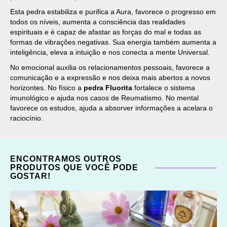
Esta pedra estabiliza e purifica a Aura, favorece o progresso em
todos os níveis, aumenta a consciência das realidades
espirituais e é capaz de afastar as forças do mal e todas as
formas de vibrações negativas. Sua energia também aumenta a
inteligência, eleva a intuição e nos conecta a mente Universal.
No emocional auxilia os relacionamentos pessoais, favorece a
comunicação e a expressão e nos deixa mais abertos a novos
horizontes. No físico a
pedra Fluorita
fortalece o sistema
imunológico e ajuda nos casos de Reumatismo. No mental
favorece os estudos, ajuda a absorver informações a acelara o
raciocínio.
ENCONTRAMOS OUTROS
PRODUTOS QUE VOCÊ PODE
GOSTAR!
ADICIONAR