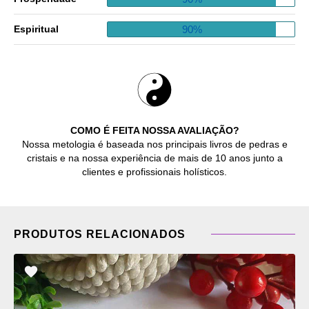
90%
Espiritual
COMO É FEITA NOSSA AVALIAÇÃO?
Nossa metologia é baseada nos principais livros de pedras e
cristais e na nossa experiência de mais de 10 anos junto a
clientes e profissionais holísticos.
PRODUTOS RELACIONADOS
ADICIONAR
OS