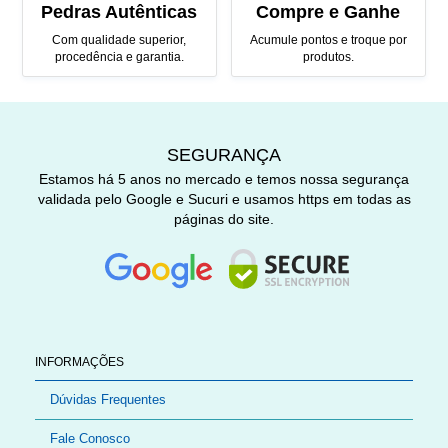
Pedras Autênticas
Compre e Ganhe
Com qualidade superior,
Acumule pontos e troque por
procedência e garantia.
produtos.
SEGURANÇA
Estamos há 5 anos no mercado e temos nossa segurança
validada pelo Google e Sucuri e usamos https em todas as
páginas do site.
INFORMAÇÕES
Dúvidas Frequentes
Fale Conosco