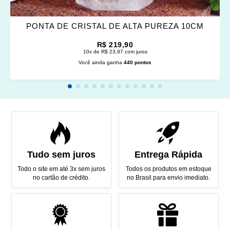
PONTA DE CRISTAL DE ALTA PUREZA 10CM
R$ 219,90
10x de R$ 23,97 com juros
Você ainda ganha
440 pontos
Tudo sem juros
Entrega Rápida
Todo o site em até 3x sem juros
Todos os produtos em estoque
no cartão de crédito.
no Brasil para envio imediato.