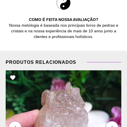
COMO É FEITA NOSSA AVALIAÇÃO?
Nossa metologia é baseada nos principais livros de pedras e
cristais e na nossa experiência de mais de 10 anos junto a
clientes e profissionais holísticos.
PRODUTOS RELACIONADOS
ADICIONAR
OS
FAVORITOS