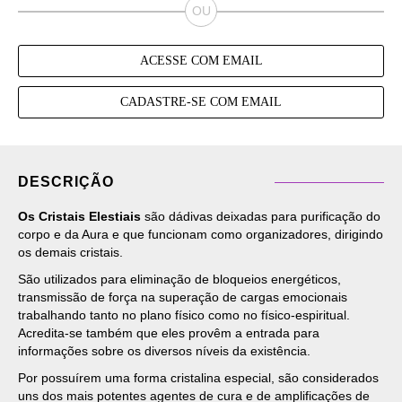
ACESSE COM EMAIL
CADASTRE-SE COM EMAIL
DESCRIÇÃO
Os Cristais Elestiais
são dádivas deixadas para purificação do
corpo e da Aura e que funcionam como organizadores, dirigindo
os demais cristais.
São utilizados para eliminação de bloqueios energéticos,
transmissão de força na superação de cargas emocionais
trabalhando tanto no plano físico como no físico-espiritual.
Acredita-se também que eles provêm a entrada para
informações sobre os diversos níveis da existência.
Por possuírem uma forma cristalina especial, são considerados
uns dos mais potentes agentes de cura e de amplificações de