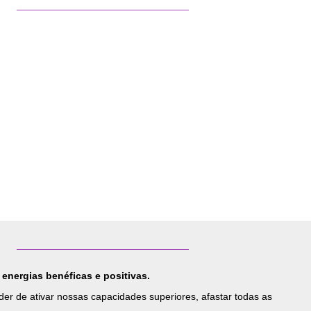
energias benéficas e positivas.
poder de ativar nossas capacidades superiores, afastar todas as