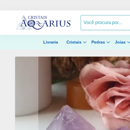
Livraria
Cristais
Pedras
Joias