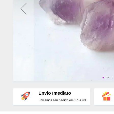
Envio Imediato
Enviamos seu pedido em 1 dia útil.