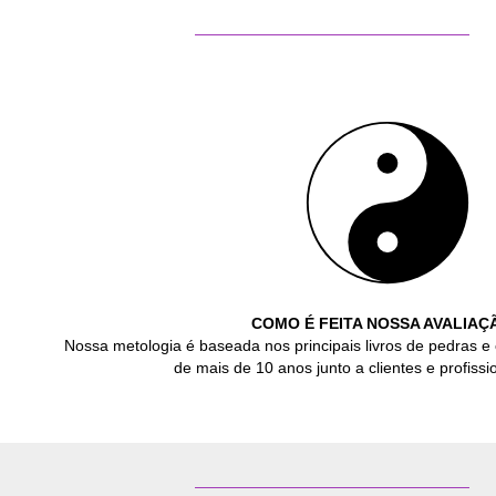
COMO É FEITA NOSSA AVALIAÇ
Nossa metologia é baseada nos principais livros de pedras e 
de mais de 10 anos junto a clientes e profissio