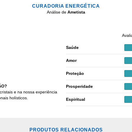
CURADORIA ENERGÉTICA
Análise de
Ametista
Avali
Saúde
Amor
Proteção
ÃO?
Prosperidade
cristais e na nossa experiência
nais holísticos.
Espiritual
PRODUTOS RELACIONADOS