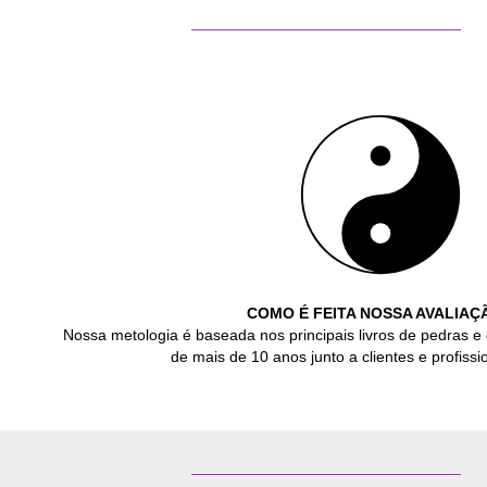
COMO É FEITA NOSSA AVALIAÇ
Nossa metologia é baseada nos principais livros de pedras e 
de mais de 10 anos junto a clientes e profissio