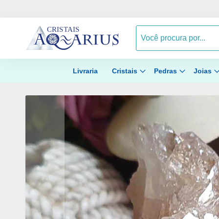
Livraria
Cristais
Pedras
Joias