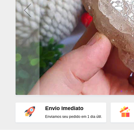
Envio Imediato
Enviamos seu pedido em 1 dia útil.