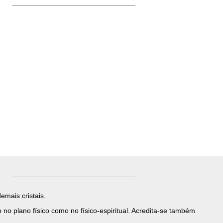
emais cristais.
no plano físico como no físico-espiritual. Acredita-se também