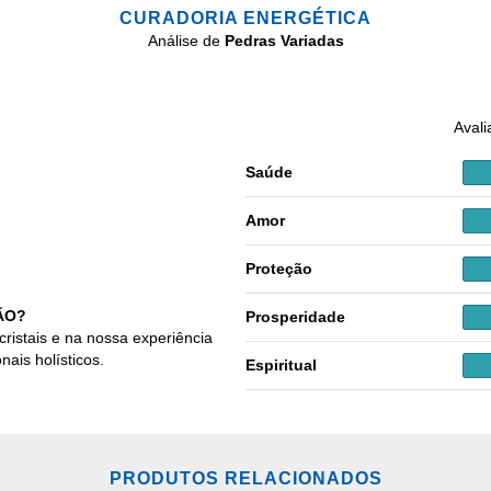
CURADORIA ENERGÉTICA
Análise de
Pedras Variadas
Avali
Saúde
Amor
Proteção
ÃO?
Prosperidade
cristais e na nossa experiência
nais holísticos.
Espiritual
PRODUTOS RELACIONADOS