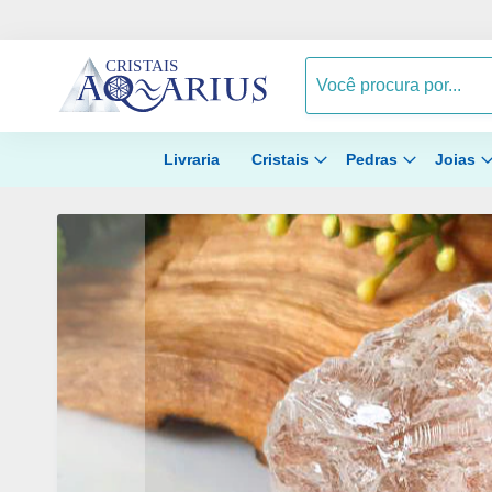
Livraria
Cristais
Pedras
Joias