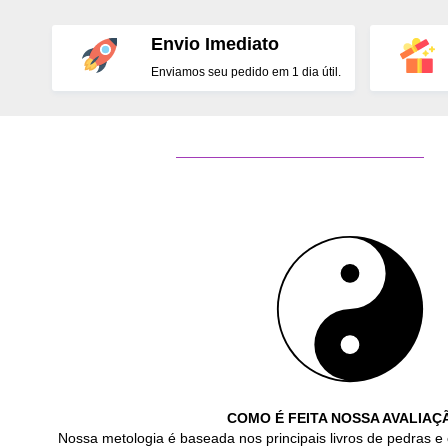
Envio Imediato
Enviamos seu pedido em 1 dia útil.
COMO É FEITA NOSSA AVALIAÇ
Nossa metologia é baseada nos principais livros de pedras e 