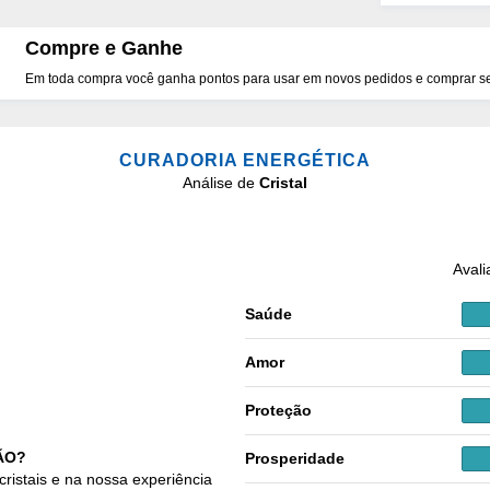
Compre e Ganhe
Em toda compra você ganha pontos para usar em novos pedidos e comprar seu
CURADORIA ENERGÉTICA
Análise de
Cristal
Avali
Saúde
Amor
Proteção
ÃO?
Prosperidade
cristais e na nossa experiência