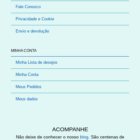
Fale Conosco
Privacidade e Cookie
Envio e devolução
MINHA CONTA
Minha Lista de desejos
Minha Conta
Meus Pedidos
Meus dados
ACOMPANHE
Não deixe de conhecer o nosso
blog
. São centenas de