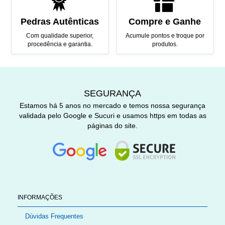
Pedras Autênticas
Compre e Ganhe
Com qualidade superior,
Acumule pontos e troque por
procedência e garantia.
produtos.
SEGURANÇA
Estamos há 5 anos no mercado e temos nossa segurança
validada pelo Google e Sucuri e usamos https em todas as
páginas do site.
INFORMAÇÕES
Dúvidas Frequentes