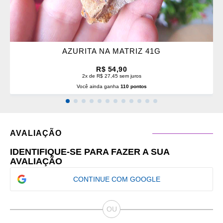
AZURITA NA MATRIZ 41G
R$ 54,90
2x de R$ 27,45 sem juros
Você ainda ganha
110 pontos
AVALIAÇÃO
IDENTIFIQUE-SE PARA FAZER A SUA
AVALIAÇÃO
CONTINUE COM GOOGLE