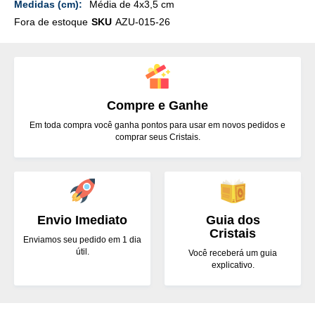
Média de 4x3,5 cm
Fora de estoque
SKU
AZU-015-26
Compre e Ganhe
Em toda compra você ganha pontos para usar em novos pedidos e
comprar seus Cristais.
Envio Imediato
Guia dos
Cristais
Enviamos seu pedido em 1 dia
útil.
Você receberá um guia
explicativo.