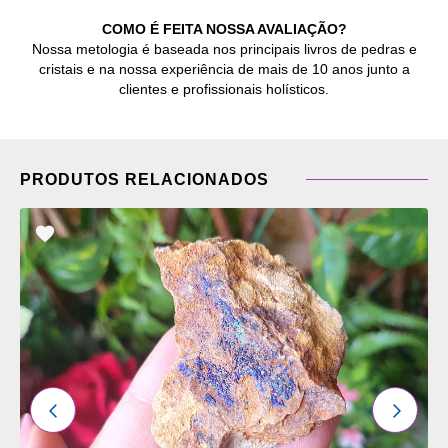
COMO É FEITA NOSSA AVALIAÇÃO?
Nossa metologia é baseada nos principais livros de pedras e
cristais e na nossa experiência de mais de 10 anos junto a
clientes e profissionais holísticos.
PRODUTOS RELACIONADOS
ADICIONAR
OS
FAVORITOS
ANTERIOR
PRÓXI