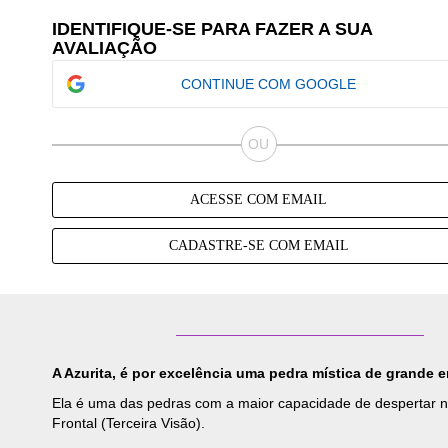
IDENTIFIQUE-SE PARA FAZER A SUA
AVALIAÇÃO
CONTINUE COM GOOGLE
ACESSE COM EMAIL
CADASTRE-SE COM EMAIL
A Azurita, é por excelência uma pedra mística de grande en
Ela é uma das pedras com a maior capacidade de despertar nos
Frontal (Terceira Visão).