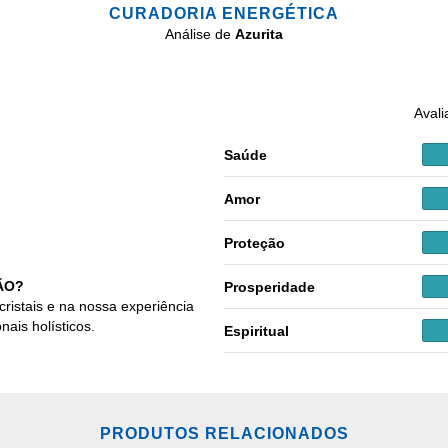
CURADORIA ENERGÉTICA
Análise de
Azurita
Avali
Saúde
Amor
Proteção
ÃO?
Prosperidade
cristais e na nossa experiência
nais holísticos.
Espiritual
PRODUTOS RELACIONADOS