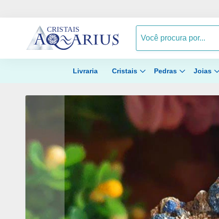
Livraria
Cristais
Pedras
Joias