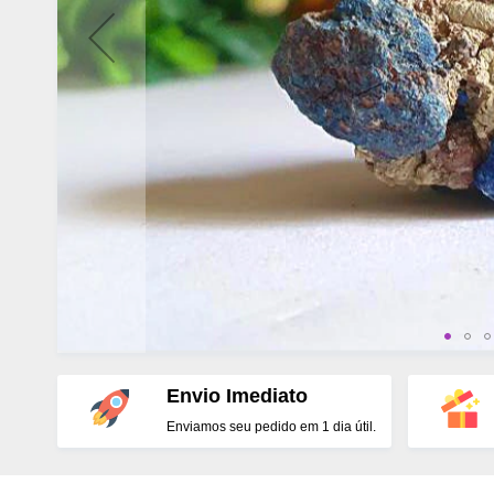
Envio Imediato
Enviamos seu pedido em 1 dia útil.