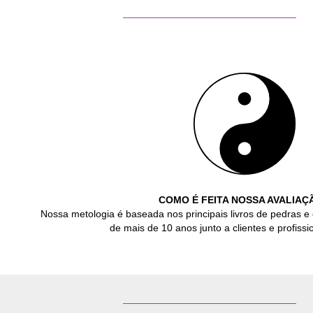
COMO É FEITA NOSSA AVALIAÇ
Nossa metologia é baseada nos principais livros de pedras e 
de mais de 10 anos junto a clientes e profissio