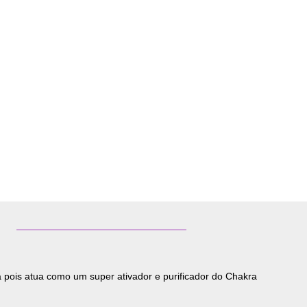
a pois atua como um super ativador e purificador do Chakra