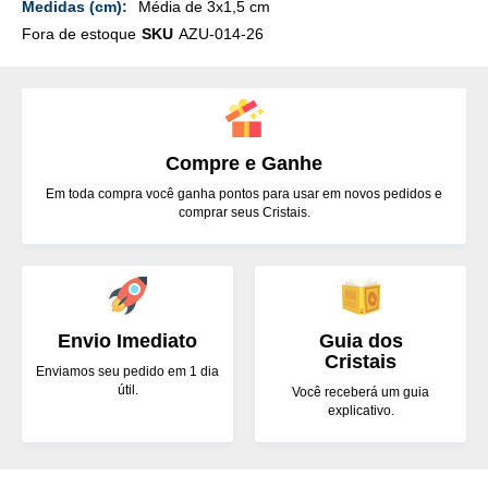
Média de 3x1,5 cm
Fora de estoque
SKU
AZU-014-26
Compre e Ganhe
Em toda compra você ganha pontos para usar em novos pedidos e
comprar seus Cristais.
Envio Imediato
Guia dos
Cristais
Enviamos seu pedido em 1 dia
útil.
Você receberá um guia
explicativo.