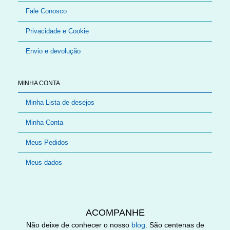
Fale Conosco
Privacidade e Cookie
Envio e devolução
MINHA CONTA
Minha Lista de desejos
Minha Conta
Meus Pedidos
Meus dados
ACOMPANHE
Não deixe de conhecer o nosso
blog
. São centenas de