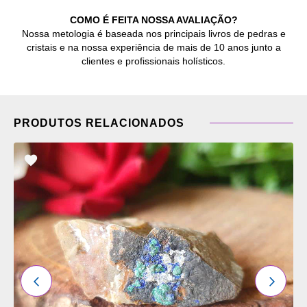
COMO É FEITA NOSSA AVALIAÇÃO?
Nossa metologia é baseada nos principais livros de pedras e
cristais e na nossa experiência de mais de 10 anos junto a
clientes e profissionais holísticos.
PRODUTOS RELACIONADOS
ADICIONAR
OS
FAVORITOS
ANTERIOR
PRÓXI