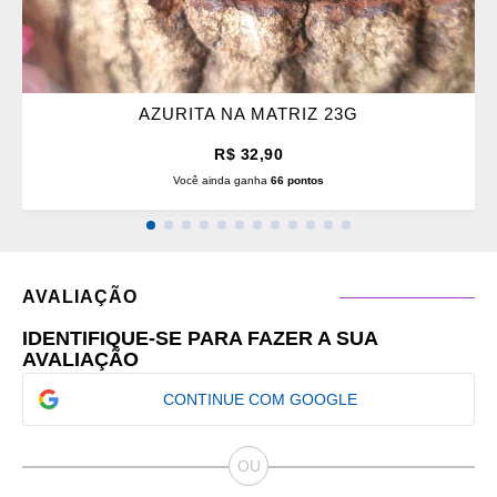
AZURITA NA MATRIZ 23G
R$ 32,90
Você ainda ganha
66 pontos
AVALIAÇÃO
IDENTIFIQUE-SE PARA FAZER A SUA
AVALIAÇÃO
CONTINUE COM GOOGLE