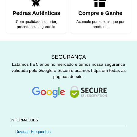
Pedras Autênticas
Compre e Ganhe
Com qualidade superior,
Acumule pontos e troque por
procedência e garantia.
produtos.
SEGURANÇA
Estamos há 5 anos no mercado e temos nossa segurança
validada pelo Google e Sucuri e usamos https em todas as
páginas do site.
INFORMAÇÕES
Dúvidas Frequentes