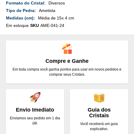
Mais
Diversos
Detalhes
Ametista
Média de 15x 4 cm
Em estoque
SKU
AME-041-24
Compre e Ganhe
Em toda compra você ganha pontos para usar em novos pedidos e
comprar seus Cristais.
Envio Imediato
Guia dos
Cristais
Enviamos seu pedido em 1 dia
útil.
Você receberá um guia
explicativo.