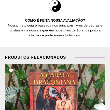
COMO É FEITA NOSSA AVALIAÇÃO?
Nossa metologia é baseada nos principais livros de pedras e
cristais e na nossa experiência de mais de 10 anos junto a
clientes e profissionais holísticos.
PRODUTOS RELACIONADOS
ADICIONAR
OS
FAVORITOS