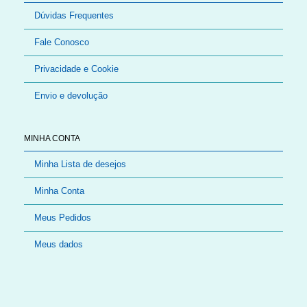
Dúvidas Frequentes
Fale Conosco
Privacidade e Cookie
Envio e devolução
MINHA CONTA
Minha Lista de desejos
Minha Conta
Meus Pedidos
Meus dados