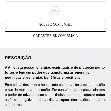
ACESSE COM EMAIL
CADASTRE-SE COM EMAIL
DESCRIÇÃO
A
Ametista
possui energias espirituais e de proteção muito
fortes e tem um poder que transforma as energias
negativas em energias benéficas e positivas.
Este cristal desperta o nosso lado espiritual, fortalece a intuição
e auxilia muito na meditação. Por sua vibração especial ela tem
o poder de ativar nossas capacidades superiores, afastar todas
as forças negativas e de auxiliar a captar informações de planos
superiores.