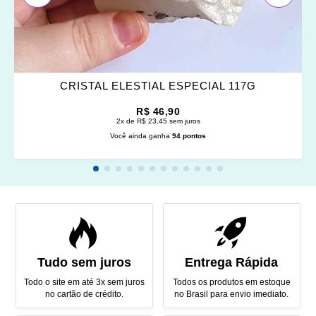
CRISTAL ELESTIAL ESPECIAL 117G
R$ 46,90
2x de R$ 23,45 sem juros
Você ainda ganha
94 pontos
Tudo sem juros
Entrega Rápida
Todo o site em até 3x sem juros
Todos os produtos em estoque
no cartão de crédito.
no Brasil para envio imediato.