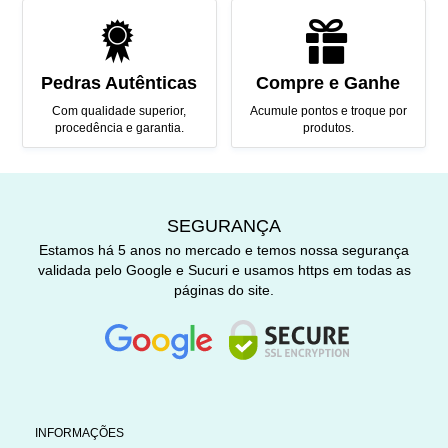
Pedras Autênticas
Compre e Ganhe
Com qualidade superior,
Acumule pontos e troque por
procedência e garantia.
produtos.
SEGURANÇA
Estamos há 5 anos no mercado e temos nossa segurança
validada pelo Google e Sucuri e usamos https em todas as
páginas do site.
INFORMAÇÕES